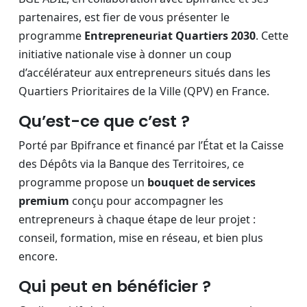
partenaires, est fier de vous présenter le
programme
Entrepreneuriat Quartiers 2030
. Cette
initiative nationale vise à donner un coup
d’accélérateur aux entrepreneurs situés dans les
Quartiers Prioritaires de la Ville (QPV) en France.
Qu’est-ce que c’est ?
Porté par Bpifrance et financé par l’État et la Caisse
des Dépôts via la Banque des Territoires, ce
programme propose un
bouquet de services
premium
conçu pour accompagner les
entrepreneurs à chaque étape de leur projet :
conseil, formation, mise en réseau, et bien plus
encore.
Qui peut en bénéficier ?