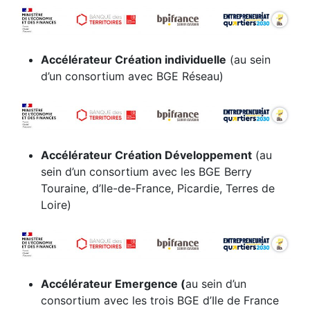
Accélérateur Création individuelle
(au sein
d’un consortium avec BGE Réseau)
Accélérateur Création Développement
(au
sein d’un consortium avec les BGE Berry
Touraine, d’Ile-de-France, Picardie, Terres de
Loire)
Accélérateur Emergence (
au sein d’un
consortium avec les trois BGE d’Ile de France