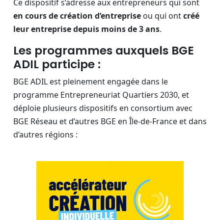
Ce dispositif s’adresse aux entrepreneurs qui sont
en cours de création d’entreprise
ou qui ont
créé
leur entreprise depuis moins de 3 ans
.
Les programmes auxquels BGE
ADIL participe :
BGE ADIL est pleinement engagée dans le
programme Entrepreneuriat Quartiers 2030, et
déploie plusieurs dispositifs en consortium avec
BGE Réseau et d’autres BGE en Île-de-France et dans
d’autres régions :