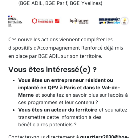
(BGE ADIL, BGE Parif, BGE Yvelines)
Ces nouvelles actions viennent compléter les
dispositifs d’Accompagnement Renforcé déjà mis
en place par BGE ADIL sur son territoire.
Vous êtes intéressé(e) ?
Vous êtes un entrepreneur résident ou
implanté en QPV à Paris et dans le Val-de-
Marne
et souhaitez en savoir plus sur l’accès à
ces programmes et leur contenu ?
Vous êtes un acteur du territoire
et souhaitez
transmettre cette information à des
bénéficiaires potentiels ?
Contactez-nous directement à
quartiers2030@bge-