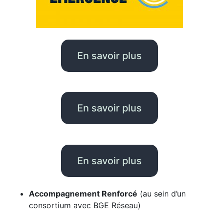
En savoir plus
En savoir plus
En savoir plus
Accompagnement Renforcé
(au sein d’un
consortium avec BGE Réseau)