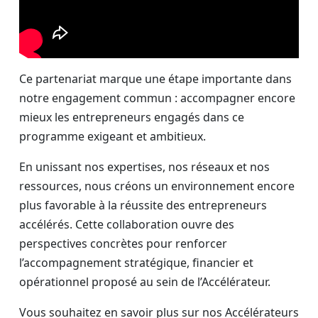
Ce partenariat marque une étape importante dans
notre engagement commun : accompagner encore
mieux les entrepreneurs engagés dans ce
programme exigeant et ambitieux.
En unissant nos expertises, nos réseaux et nos
ressources, nous créons un environnement encore
plus favorable à la réussite des entrepreneurs
accélérés. Cette collaboration ouvre des
perspectives concrètes pour renforcer
l’accompagnement stratégique, financier et
opérationnel proposé au sein de l’Accélérateur.
Vous souhaitez en savoir plus sur nos Accélérateurs