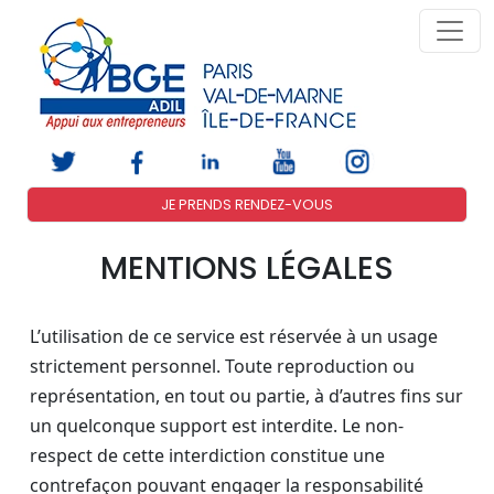
JE PRENDS RENDEZ-VOUS
MENTIONS LÉGALES
L’utilisation de ce service est réservée à un usage
strictement personnel. Toute reproduction ou
représentation, en tout ou partie, à d’autres fins sur
un quelconque support est interdite. Le non-
respect de cette interdiction constitue une
contrefaçon pouvant engager la responsabilité