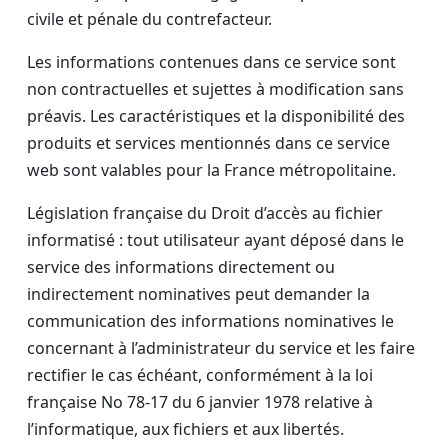
civile et pénale du contrefacteur.
Les informations contenues dans ce service sont
non contractuelles et sujettes à modification sans
préavis. Les caractéristiques et la disponibilité des
produits et services mentionnés dans ce service
web sont valables pour la France métropolitaine.
Législation française du Droit d’accès au fichier
informatisé : tout utilisateur ayant déposé dans le
service des informations directement ou
indirectement nominatives peut demander la
communication des informations nominatives le
concernant à l’administrateur du service et les faire
rectifier le cas échéant, conformément à la loi
française No 78-17 du 6 janvier 1978 relative à
l’informatique, aux fichiers et aux libertés.