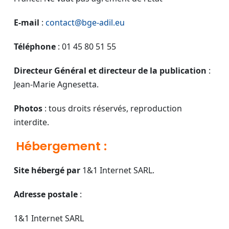
E-mail
:
contact@bge-adil.eu
Téléphone
: 01 45 80 51 55
Directeur Général et directeur de la publication
:
Jean-Marie Agnesetta.
Photos
: tous droits réservés, reproduction
interdite.
Hébergement :
Site hébergé par
1&1 Internet SARL.
Adresse postale
:
1&1 Internet SARL