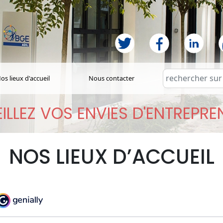
os lieux d'accueil
Nous contacter
ILLEZ VOS ENVIES D'ENTREPR
NOS LIEUX D’ACCUEIL