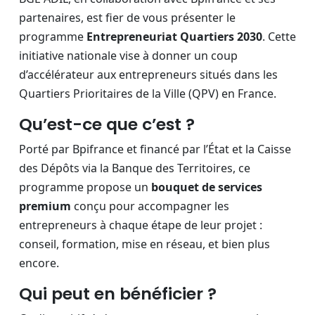
partenaires, est fier de vous présenter le
programme
Entrepreneuriat Quartiers 2030
. Cette
initiative nationale vise à donner un coup
d’accélérateur aux entrepreneurs situés dans les
Quartiers Prioritaires de la Ville (QPV) en France.
Qu’est-ce que c’est ?
Porté par Bpifrance et financé par l’État et la Caisse
des Dépôts via la Banque des Territoires, ce
programme propose un
bouquet de services
premium
conçu pour accompagner les
entrepreneurs à chaque étape de leur projet :
conseil, formation, mise en réseau, et bien plus
encore.
Qui peut en bénéficier ?