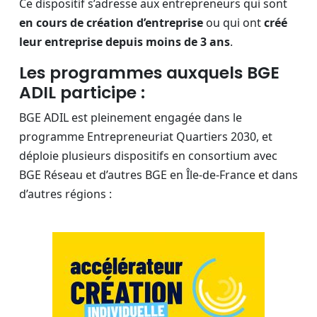
Ce dispositif s’adresse aux entrepreneurs qui sont
en cours de création d’entreprise
ou qui ont
créé
leur entreprise depuis moins de 3 ans
.
Les programmes auxquels BGE
ADIL participe :
BGE ADIL est pleinement engagée dans le
programme Entrepreneuriat Quartiers 2030, et
déploie plusieurs dispositifs en consortium avec
BGE Réseau et d’autres BGE en Île-de-France et dans
d’autres régions :