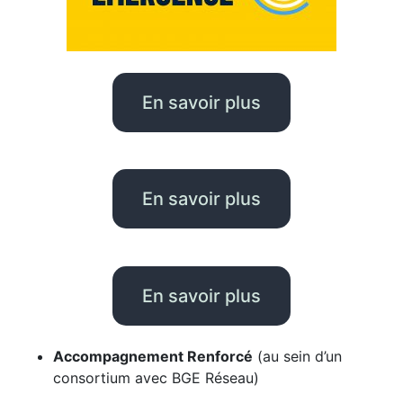
En savoir plus
En savoir plus
En savoir plus
Accompagnement Renforcé
(au sein d’un
consortium avec BGE Réseau)