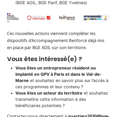
(BGE ADIL, BGE Parif, BGE Yvelines)
Ces nouvelles actions viennent compléter les
dispositifs d’Accompagnement Renforcé déjà mis
en place par BGE ADIL sur son territoire.
Vous êtes intéressé(e) ?
Vous êtes un entrepreneur résident ou
implanté en QPV à Paris et dans le Val-de-
Marne
et souhaitez en savoir plus sur l’accès à
ces programmes et leur contenu ?
Vous êtes un acteur du territoire
et souhaitez
transmettre cette information à des
bénéficiaires potentiels ?
Contactez-nous directement à
quartiers2030@bge-