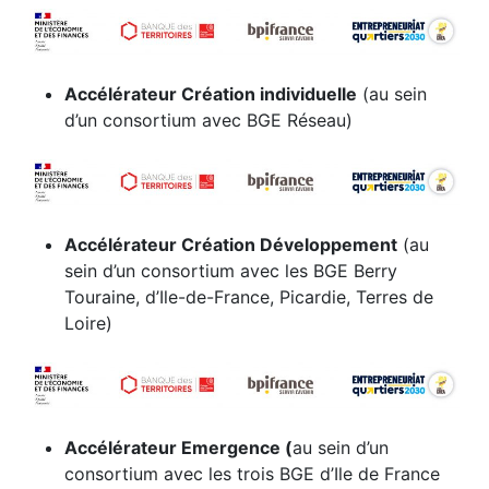
Accélérateur Création individuelle
(au sein
d’un consortium avec BGE Réseau)
Accélérateur Création Développement
(au
sein d’un consortium avec les BGE Berry
Touraine, d’Ile-de-France, Picardie, Terres de
Loire)
Accélérateur Emergence (
au sein d’un
consortium avec les trois BGE d’Ile de France