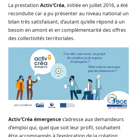
La prestation
Activ’Créa
, initiée en juillet 2016, a été
reconduite car a pu présenter au niveau national un
bilan très satisfaisant, d’autant qu’elle répond à un
besoin en amont et en complémentarité des offres
des collectivités territoriales.
Activ’Créa émergence
s’adresse aux demandeurs
d’emploi qui, quel que soit leur profil, souhaitent
être accompagnés à l’exploration de la création