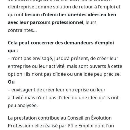
d’entreprise comme solution de retour à l’emploi et
qui ont
besoin d’identifier une/des idées en lien
avec leur parcours professionnel
, leurs
contraintes…
Cela peut concerner des demandeurs d’emploi
qui :
– n’ont pas envisagé, jusqu’à présent, de créer leur
entreprise ou leur activité, mais sont ouverts à cette
option ; ils n’ont pas d’idée ou une idée peu précise.
Ou
– envisagent de créer leur entreprise ou leur
activité mais n’ont pas d’idée ou une idée qu’ils ont
peu analysée.
La prestation contribue au Conseil en Évolution
Professionnelle réalisé par Pôle Emploi dont l’un