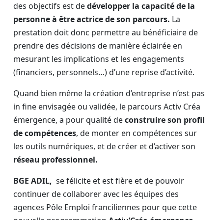
des objectifs est de
développer la capacité de la
personne à être actrice de son parcours.
La
prestation doit donc permettre au bénéficiaire de
prendre des décisions de manière éclairée en
mesurant les implications et les engagements
(financiers, personnels…) d’une reprise d’activité.
Quand bien même la création d’entreprise n’est pas
in fine envisagée ou validée, le parcours Activ Créa
émergence, a pour qualité de
construire son profil
de compétences
, de monter en compétences sur
les outils numériques, et de créer et d’activer son
réseau professionnel.
BGE ADIL,
se félicite et est fière et de pouvoir
continuer de collaborer avec les équipes des
agences Pôle Emploi franciliennes pour que cette