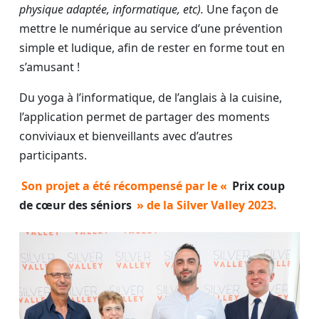
physique adaptée, informatique, etc).
Une façon de
mettre le numérique au service d’une prévention
simple et ludique, afin de rester en forme tout en
s’amusant !
Du yoga à l’informatique, de l’anglais à la cuisine,
l’application permet de partager des moments
conviviaux et bienveillants avec d’autres
participants.
Son projet a été récompensé par le «
Prix coup
de cœur des séniors
» de la Silver Valley 2023.