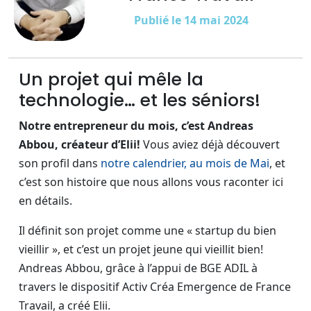
Publié le 14 mai 2024
Un projet qui mêle la
technologie… et les séniors!
Notre entrepreneur du mois, c’est Andreas
Abbou, créateur d’Elii!
Vous aviez déjà découvert
son profil dans
notre calendrier, au mois de Mai
, et
c’est son histoire que nous allons vous raconter ici
en détails.
Il définit son projet comme une « startup du bien
vieillir », et c’est un projet jeune qui vieillit bien!
Andreas Abbou, grâce à l’appui de BGE ADIL à
travers le dispositif Activ Créa Emergence de France
Travail, a créé Elii.