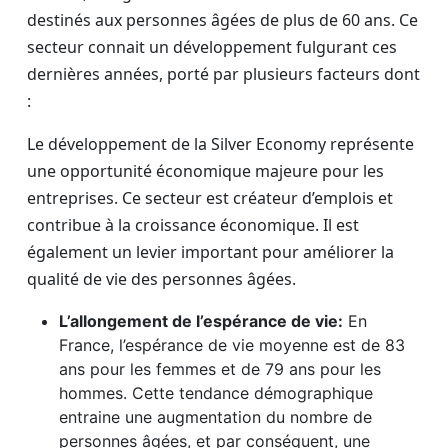
destinés aux personnes âgées de plus de 60 ans. Ce
secteur connait un développement fulgurant ces
dernières années, porté par plusieurs facteurs dont
:
Le développement de la Silver Economy représente
une opportunité économique majeure pour les
entreprises. Ce secteur est créateur d’emplois et
contribue à la croissance économique. Il est
également un levier important pour améliorer la
qualité de vie des personnes âgées.
L’allongement de l’espérance de vie:
En
France, l’espérance de vie moyenne est de 83
ans pour les femmes et de 79 ans pour les
hommes. Cette tendance démographique
entraine une augmentation du nombre de
personnes âgées, et par conséquent, une