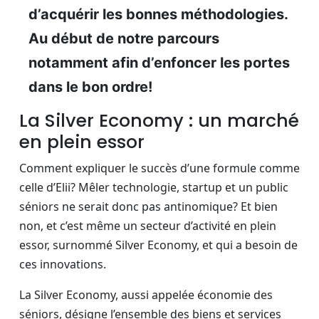
d’acquérir les bonnes méthodologies.
Au début de notre parcours
notamment afin d’enfoncer les portes
dans le bon ordre!
La Silver Economy : un marché
en plein essor
Comment expliquer le succès d’une formule comme
celle d’Elii? Mêler technologie, startup et un public
séniors ne serait donc pas antinomique? Et bien
non, et c’est même un secteur d’activité en plein
essor, surnommé Silver Economy, et qui a besoin de
ces innovations.
La Silver Economy, aussi appelée économie des
séniors, désigne l’ensemble des biens et services