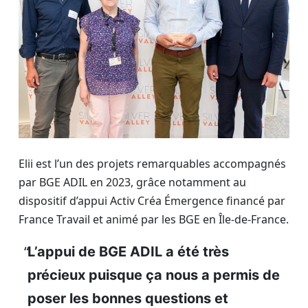
Elii est l’un des projets remarquables accompagnés
par BGE ADIL en 2023, grâce notamment au
dispositif d’appui Activ Créa Émergence financé par
France Travail et animé par les BGE en Île-de-France.
L’appui de BGE ADIL a été très
précieux puisque ça nous a permis de
poser les bonnes questions et