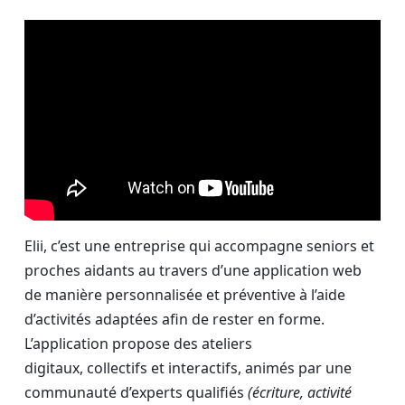
Elii, c’est une entreprise qui accompagne seniors et
proches aidants au travers d’une application web
de manière personnalisée et préventive à l’aide
d’activités adaptées afin de rester en forme.
L’application propose des ateliers
digitaux, collectifs et interactifs, animés par une
communauté d’experts qualifiés
(écriture, activité