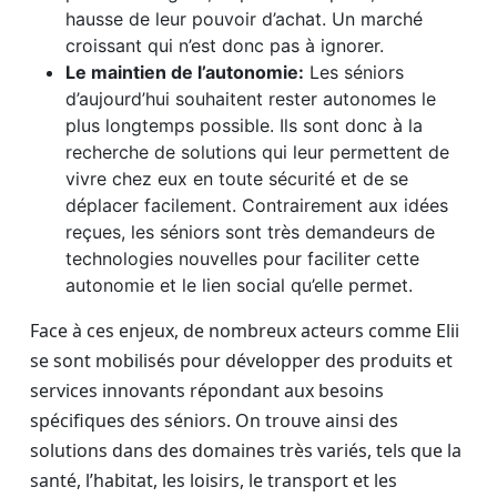
hausse de leur pouvoir d’achat. Un marché
croissant qui n’est donc pas à ignorer.
Le maintien de l’autonomie:
Les séniors
d’aujourd’hui souhaitent rester autonomes le
plus longtemps possible. Ils sont donc à la
recherche de solutions qui leur permettent de
vivre chez eux en toute sécurité et de se
déplacer facilement. Contrairement aux idées
reçues, les séniors sont très demandeurs de
technologies nouvelles pour faciliter cette
autonomie et le lien social qu’elle permet.
Face à ces enjeux, de nombreux acteurs comme Elii
se sont mobilisés pour développer des produits et
services innovants répondant aux besoins
spécifiques des séniors. On trouve ainsi des
solutions dans des domaines très variés, tels que la
santé, l’habitat, les loisirs, le transport et les