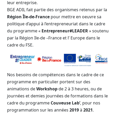
leur entreprise.
BGE ADIL fait partie des organismes retenus par la
Région Île-de-France
pour mettre en oeuvre sa
politique d’appui à l’entrepreneuriat dans le cadre
du programme «
Entrepreneur#LEADER
» soutenu
par la Région Ile-de –France et l’ Europe dans le
cadre du FSE.
Nos besoins de compétences dans le cadre de ce
programme en particulier portent sur des
animations de
Workshop
de 2 à 3 heures, ou de
journées et demies journées de formations dans le
cadre du programme
Couveuse Lab’
, pour nos
programmation sur les années
2019
à
2021
.