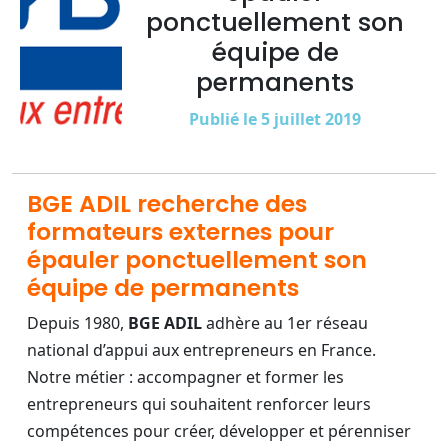
ponctuellement son
équipe de
permanents
Publié le 5 juillet 2019
BGE ADIL recherche des
formateurs externes pour
épauler ponctuellement son
équipe de permanents
Depuis 1980,
BGE ADIL
adhère au 1er réseau
national d’appui aux entrepreneurs en France.
Notre métier : accompagner et former les
entrepreneurs qui souhaitent renforcer leurs
compétences pour créer, développer et pérenniser