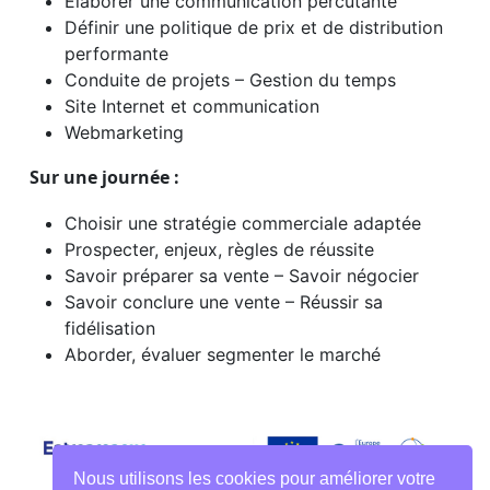
Elaborer une communication percutante
Définir une politique de prix et de distribution
performante
Conduite de projets – Gestion du temps
Site Internet et communication
Webmarketing
Sur une journée :
Choisir une stratégie commerciale adaptée
Prospecter, enjeux, règles de réussite
Savoir préparer sa vente – Savoir négocier
Savoir conclure une vente – Réussir sa
fidélisation
Aborder, évaluer segmenter le marché
Nous utilisons les cookies pour améliorer votre