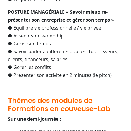
POSTURE MANAGÉRIALE « Savoir mieux re-
présenter son entreprise et gérer son temps
»
● Equilibre vie professionnelle / vie privee
● Asseoir son leadership
● Gerer son temps
● Savoir parler a differents publics : fournisseurs,
clients, financeurs, salaries
● Gerer les conflits
● Presenter son activite en 2 minutes (le pitch)
Thèmes des modules de
Formations en couveuse-Lab
Sur une demi-journée :