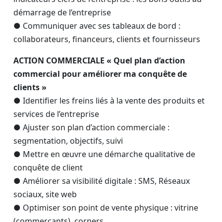
démarrage de l’entreprise
● Communiquer avec ses tableaux de bord :
collaborateurs, financeurs, clients et fournisseurs
ACTION COMMERCIALE « Quel plan d’action
commercial pour améliorer ma conquête de
clients »
● Identifier les freins liés à la vente des produits et
services de l’entreprise
● Ajuster son plan d’action commerciale :
segmentation, objectifs, suivi
● Mettre en œuvre une démarche qualitative de
conquête de client
● Améliorer sa visibilité digitale : SMS, Réseaux
sociaux, site web
● Optimiser son point de vente physique : vitrine
(commerçants), corners, …