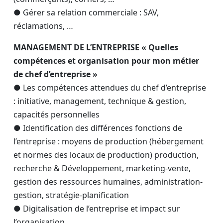
● Gérer sa relation commerciale : SAV,
réclamations, …
MANAGEMENT DE L’ENTREPRISE « Quelles
compétences et organisation pour mon métier
de chef d’entreprise
»
● Les compétences attendues du chef d’entreprise
: initiative, management, technique & gestion,
capacités personnelles
● Identification des différences fonctions de
l’entreprise : moyens de production (hébergement
et normes des locaux de production) production,
recherche & Développement, marketing-vente,
gestion des ressources humaines, administration-
gestion, stratégie-planification
● Digitalisation de l’entreprise et impact sur
l’organisation