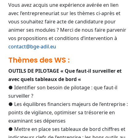
Vous avez acquis une expérience avérée en lien
avec l’entrepreneuriat sur les thèmes ci-après et
vous souhaitez faire acte de candidature pour
animer ses modules ? Merci de nous faire parvenir
vos propositions et conditions d’intervention à
contact@bge-adil.eu
Thèmes des WS :
OUTILS DE PILOTAGE « Que faut-il surveiller et
avec quels tableaux de bord «
● Identifier son besoin de pilotage : que faut-il
surveiller ?
● Les équilibres financiers majeurs de l’entreprise :
points de vigilance, optimiser sa trésorerie en
examinant ses dépenses
● Mettre en place ses tableaux de bord chiffres et
indicateurs clefs de l’entreprise : les bons outils au