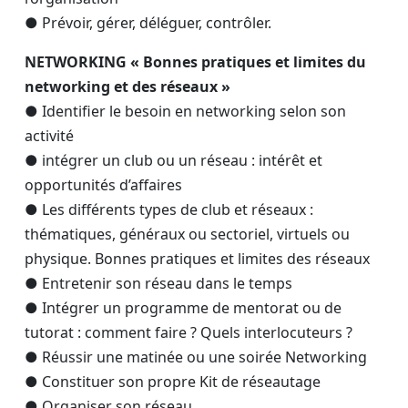
● Prévoir, gérer, déléguer, contrôler.
NETWORKING « Bonnes pratiques et limites du
networking et des réseaux »
● Identifier le besoin en networking selon son
activité
● intégrer un club ou un réseau : intérêt et
opportunités d’affaires
● Les différents types de club et réseaux :
thématiques, généraux ou sectoriel, virtuels ou
physique. Bonnes pratiques et limites des réseaux
● Entretenir son réseau dans le temps
● Intégrer un programme de mentorat ou de
tutorat : comment faire ? Quels interlocuteurs ?
● Réussir une matinée ou une soirée Networking
● Constituer son propre Kit de réseautage
● Organiser son réseau