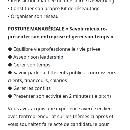
• Réussir une matinée ou une soirée Networking
• Constituer son propre Kit de réseautage
• Organiser son réseau
POSTURE MANAGÉRIALE « Savoir mieux re-
présenter son entreprise et gérer son temps «
● Equilibre vie professionnelle / vie privee
● Asseoir son leadership
● Gerer son temps
● Savoir parler a differents publics : fournisseurs,
clients, financeurs, salaries
● Gerer les conflits
● Presenter son activité en 2 minutes (le pitch)
Vous avez acquis une expérience avérée en lien
avec l’entrepreneuriat sur les thèmes ci-après et
vous souhaitez faire acte de candidature pour