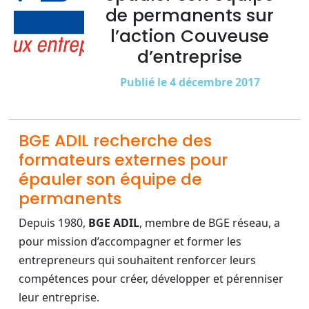
de permanents sur
l’action Couveuse
d’entreprise
Publié le 4 décembre 2017
BGE ADIL recherche des
formateurs externes pour
épauler son équipe de
permanents
Depuis 1980,
BGE ADIL
, membre de BGE réseau, a
pour mission d’accompagner et former les
entrepreneurs qui souhaitent renforcer leurs
compétences pour créer, développer et pérenniser
leur entreprise.