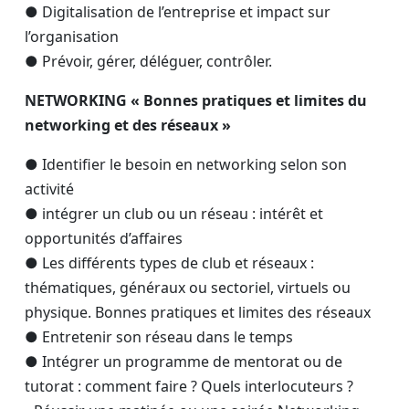
● Digitalisation de l’entreprise et impact sur
l’organisation
● Prévoir, gérer, déléguer, contrôler.
NETWORKING « Bonnes pratiques et limites du
networking et des réseaux »
● Identifier le besoin en networking selon son
activité
● intégrer un club ou un réseau : intérêt et
opportunités d’affaires
● Les différents types de club et réseaux :
thématiques, généraux ou sectoriel, virtuels ou
physique. Bonnes pratiques et limites des réseaux
● Entretenir son réseau dans le temps
● Intégrer un programme de mentorat ou de
tutorat : comment faire ? Quels interlocuteurs ?