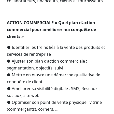
collaborateurs, financeurs, clients et fournisseurs
ACTION COMMERCIALE « Quel plan d’action
commercial pour améliorer ma conquête de
clients »
● Identifier les freins liés à la vente des produits et
services de l’entreprise
● Ajuster son plan d’action commerciale :
segmentation, objectifs, suivi
● Mettre en œuvre une démarche qualitative de
conquête de client
● Améliorer sa visibilité digitale : SMS, Réseaux
sociaux, site web
● Optimiser son point de vente physique : vitrine
(commerçants), corners, …