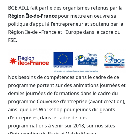
BGE ADIL fait partie des organismes retenus par la
Région Île-de-France
pour mettre en oeuvre sa
politique d’appui à l’entrepreneuriat soutenu par la
Région Ile-de –France et l’Europe dans le cadre du
FSE.
Nos besoins de compétences dans le cadre de ce
programme portent sur des animations journées et
demies journées de formations dans le cadre du
programme Couveuse d’entreprise (avant création),
ainsi que des Workshop pour jeunes dirigeants
d’entreprises, dans le cadre de nos
programmations à venir sur 2018, sur nos sites
d’intervention de Paris et Val de Marne.