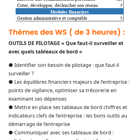
Thèmes des WS ( de 3 heures) :
OUTILS DE PILOTAGE « Que faut-il surveiller et
avec quels tableaux de bord «
● Identifier son besoin de pilotage : que faut-il
surveiller ?
● Les équilibres financiers majeurs de l’entreprise :
points de vigilance, optimiser sa trésorerie en
examinant ses dépenses
● Mettre en place ses tableaux de bord chiffres et
indicateurs clefs de l’entreprise : les bons outils au
démarrage de l’entreprise
● Communiquer avec ses tableaux de bord :