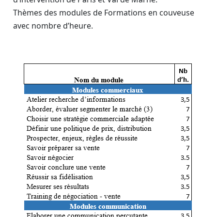
Thèmes des modules de Formations en couveuse
avec nombre d’heure.