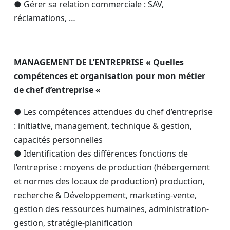
● Gérer sa relation commerciale : SAV,
réclamations, …
MANAGEMENT DE L’ENTREPRISE « Quelles
compétences et organisation pour mon métier
de chef d’entreprise «
● Les compétences attendues du chef d’entreprise
: initiative, management, technique & gestion,
capacités personnelles
● Identification des différences fonctions de
l’entreprise : moyens de production (hébergement
et normes des locaux de production) production,
recherche & Développement, marketing-vente,
gestion des ressources humaines, administration-
gestion, stratégie-planification