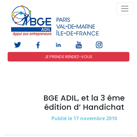
JE PRENDS RENDEZ-VOUS
BGE ADIL, et la 3 éme
édition d’ Handichat
Publié le 17 novembre 2010