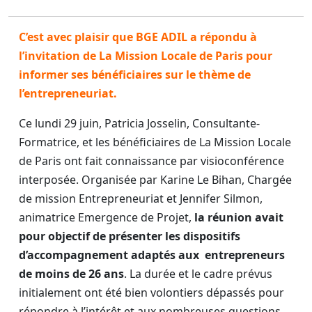
C’est avec plaisir que BGE ADIL a répondu à
l’invitation de La Mission Locale de Paris pour
informer ses bénéficiaires sur le thème de
l’entrepreneuriat.
Ce lundi 29 juin, Patricia Josselin, Consultante-
Formatrice, et les bénéficiaires de La Mission Locale
de Paris ont fait connaissance par visioconférence
interposée. Organisée par Karine Le Bihan, Chargée
de mission Entrepreneuriat et Jennifer Silmon,
animatrice Emergence de Projet,
la réunion avait
pour objectif de présenter les dispositifs
d’accompagnement adaptés aux entrepreneurs
de moins de 26 ans
. La durée et le cadre prévus
initialement ont été bien volontiers dépassés pour
répondre à l’intérêt et aux nombreuses questions