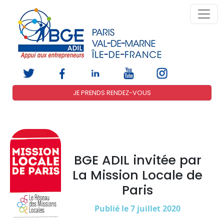
JE PRENDS RENDEZ-VOUS
BGE ADIL invitée par
La Mission Locale de
Paris
Publié le 7 juillet 2020