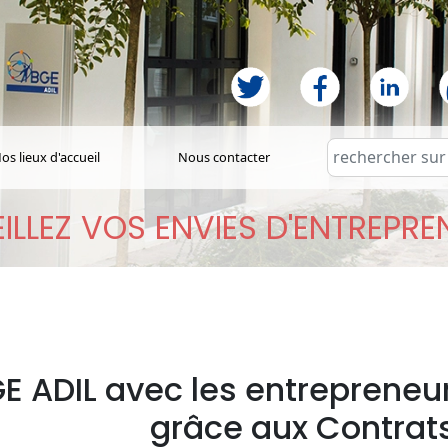
os lieux d'accueil
Nous contacter
ILLEZ VOS ENVIES D'ENTREPR
E ADIL avec les entrepreneur
grâce aux Contrats