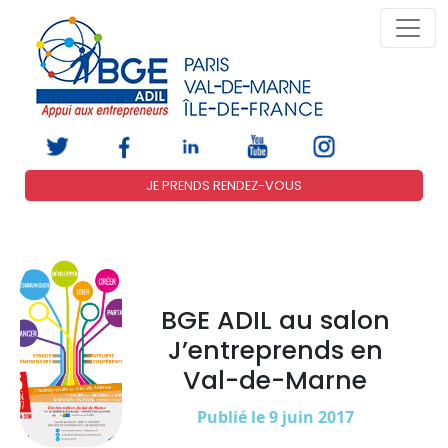
JE PRENDS RENDEZ-VOUS
BGE ADIL au salon
J’entreprends en
Val-de-Marne
Publié le 9 juin 2017