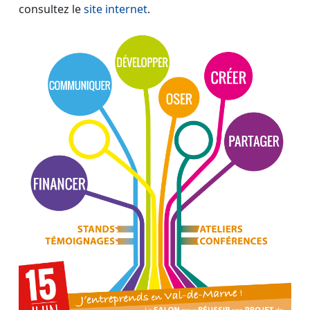
consultez le
site internet
.