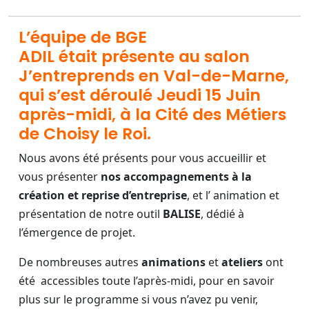
L’équipe de BGE
ADIL était présente au salon
J’entreprends en Val-de-Marne,
qui s’est déroulé Jeudi 15 Juin
après-midi, à la Cité des Métiers
de Choisy le Roi.
Nous avons été présents pour vous accueillir et
vous présenter
nos accompagnements à la
création et reprise d’entreprise
, et l’ animation et
présentation de notre outil
BALISE
, dédié à
l’émergence de projet.
De nombreuses autres
animations
et
ateliers
ont
été accessibles toute l’après-midi, pour en savoir
plus sur le programme si vous n’avez pu venir,