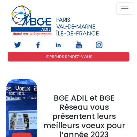
JE PRENDS RENDEZ-VOUS
BGE ADIL et BGE
Réseau vous
présentent leurs
meilleurs voeux pour
l’année 2023