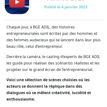
Publié le 4 janvier 2023
Chaque jour, à BGE ADIL, des histoires
entrepreneuriales sont écrites par des hommes et
des femmes audacieux qui se lancent dans leur plus
beau rôle, celui d’entrepreneur.
Derrière la caméra, le casting d’experts de BGE ADIL
les guide pour réaliser des scénarios réalistes et les
projeter sur le grand écran de l’entrepreneuriat.
Voici une sélection de scènes choisies où les
acteurs se donnent la réplique dans des
dialogues où se mêlent créativité, lucidité et
enthousiasme.