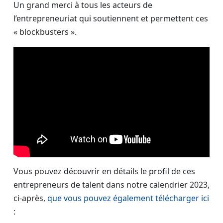
Un grand merci à tous les acteurs de
l’entrepreneuriat qui soutiennent et permettent ces
« blockbusters ».
Vous pouvez découvrir en détails le profil de ces
entrepreneurs de talent dans notre calendrier 2023,
ci-après,
que vous pouvez également télécharger ici
: