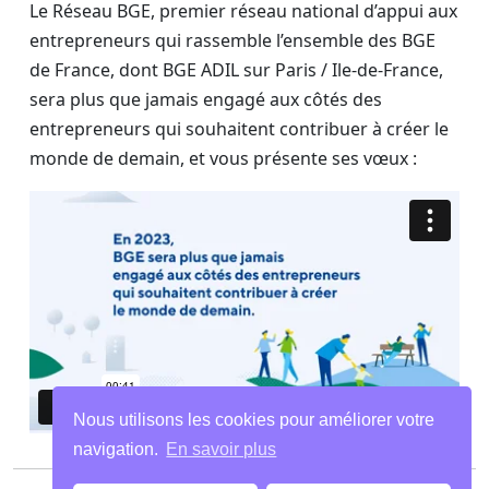
Le Réseau BGE, premier réseau national d’appui aux
entrepreneurs qui rassemble l’ensemble des BGE
de France, dont BGE ADIL sur Paris / Ile-de-France,
sera plus que jamais engagé aux côtés des
entrepreneurs qui souhaitent contribuer à créer le
monde de demain, et vous présente ses vœux :
Nous utilisons les cookies pour améliorer votre
navigation.
En savoir plus