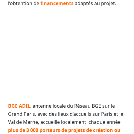
l’obtention de
financements
adaptés au projet.
BGE ADIL
, antenne locale du Réseau BGE sur le
Grand Paris, avec des lieux d’accueils sur Paris et le
Val de Marne, accueille localement chaque année
plus de 3 000 porteurs de projets de création ou