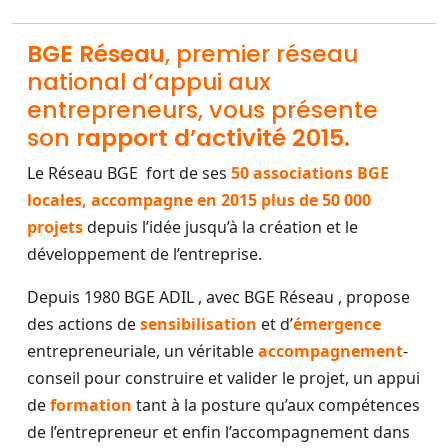
BGE Réseau
, premier réseau
national d’appui aux
entrepreneurs, vous présente
son r
apport d’activité 2015.
Le Réseau BGE fort de ses
50 associations BGE
locales, accompagne en 2015 plus de 50 000
projets
depuis l’idée jusqu’à la création et le
développement de l’entreprise.
Depuis 1980 BGE ADIL , avec BGE Réseau , propose
des actions de
sensibilisation
et d’
émergence
entrepreneuriale, un véritable
accompagnement
-
conseil pour construire et valider le projet, un appui
de
formation
tant à la posture qu’aux compétences
de l’entrepreneur et enfin l’accompagnement dans