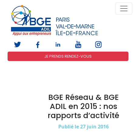
JE PRENDS RENDEZ-VOUS
BGE Réseau & BGE
ADIL en 2015 : nos
rapports d’activité
Publié le 27 juin 2016