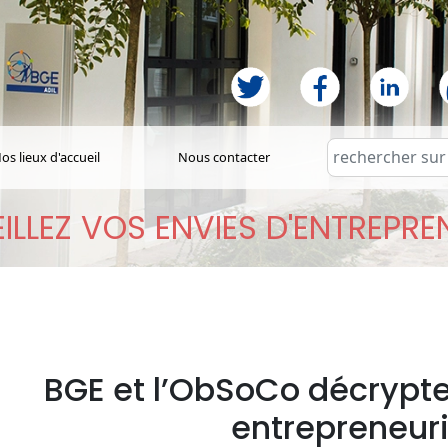
os lieux d'accueil
Nous contacter
ILLEZ VOS ENVIES D'ENTREPR
BGE et l’ObSoCo décrypte
entrepreneuri