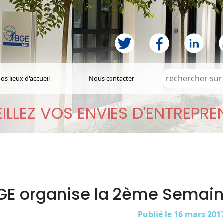
os lieux d'accueil
Nous contacter
ILLEZ VOS ENVIES D'ENTREPR
GE organise la 2ème Semain
Publié le 16 mars 201