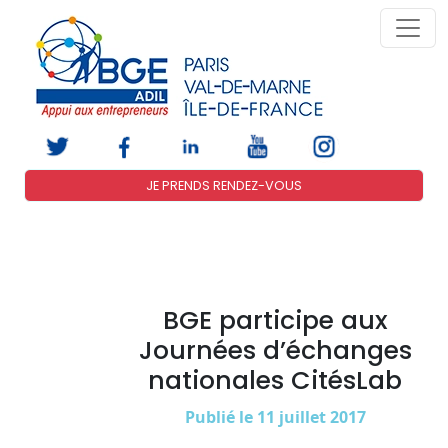
JE PRENDS RENDEZ-VOUS
BGE participe aux
Journées d’échanges
nationales CitésLab
Publié le 11 juillet 2017