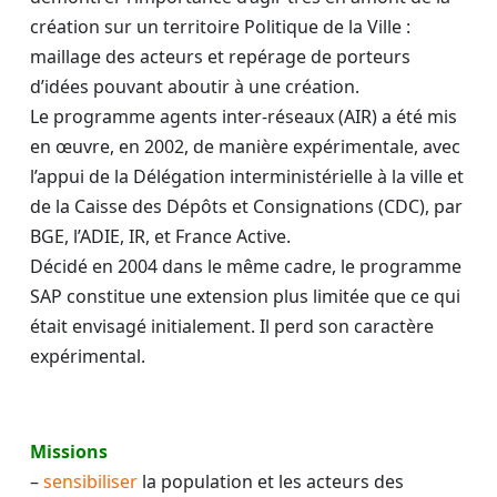
création sur un territoire Politique de la Ville :
maillage des acteurs et repérage de porteurs
d’idées pouvant aboutir à une création.
Le programme agents inter-réseaux (AIR) a été mis
en œuvre, en 2002, de manière expérimentale, avec
l’appui de la Délégation interministérielle à la ville et
de la Caisse des Dépôts et Consignations (CDC), par
BGE, l’ADIE, IR, et France Active.
Décidé en 2004 dans le même cadre, le programme
SAP constitue une extension plus limitée que ce qui
était envisagé initialement. Il perd son caractère
expérimental.
Missions
–
sensibiliser
la population et les acteurs des