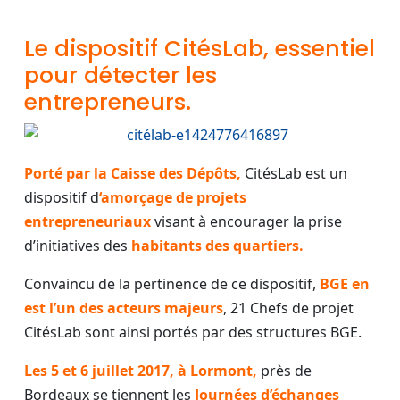
Le dispositif CitésLab, essentiel
pour détecter les
entrepreneurs.
Porté par la Caisse des Dépôts,
CitésLab est un
dispositif d
‘amorçage de projets
entrepreneuriaux
visant à encourager la prise
d’initiatives des
habitants des quartiers.
Convaincu de la pertinence de ce dispositif,
BGE en
est l’un des acteurs majeurs
, 21 Chefs de projet
CitésLab sont ainsi portés par des structures BGE.
Les 5 et 6 juillet 2017, à Lormont,
près de
Bordeaux se tiennent les
Journées d’échanges