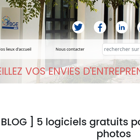
os lieux d'accueil
Nous contacter
ILLEZ VOS ENVIES D'ENTREPR
 BLOG ] 5 logiciels gratuits p
photos