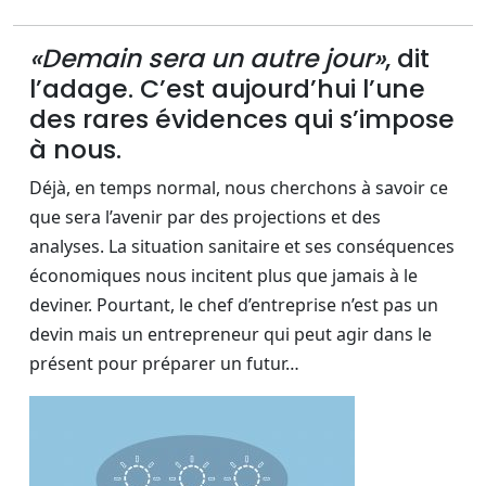
«Demain sera un autre jour»
, dit
l’adage. C’est aujourd’hui l’une
des rares évidences qui s’impose
à nous.
Déjà, en temps normal, nous cherchons à savoir ce
que sera l’avenir par des projections et des
analyses. La situation sanitaire et ses conséquences
économiques nous incitent plus que jamais à le
deviner. Pourtant, le chef d’entreprise n’est pas un
devin mais un entrepreneur qui peut agir dans le
présent pour préparer un futur…