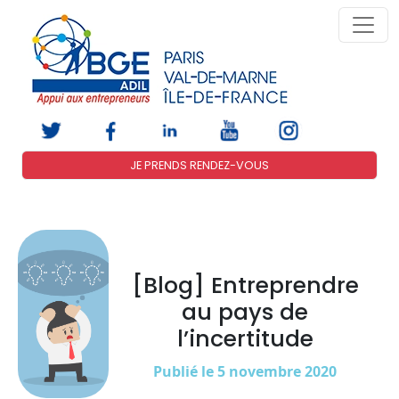
JE PRENDS RENDEZ-VOUS
[Blog] Entreprendre
au pays de
l’incertitude
Publié le 5 novembre 2020