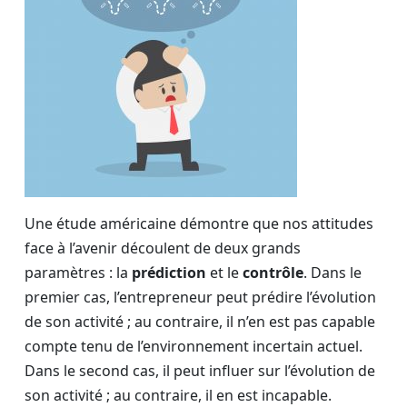
Une étude américaine démontre que nos attitudes
face à l’avenir découlent de deux grands
paramètres : la
prédiction
et le
contrôle
. Dans le
premier cas, l’entrepreneur peut prédire l’évolution
de son activité ; au contraire, il n’en est pas capable
compte tenu de l’environnement incertain actuel.
Dans le second cas, il peut influer sur l’évolution de
son activité ; au contraire, il en est incapable.