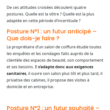
De ces attitudes croisées découlent quatre
postures. Quelle est la vôtre ? Quelle est la plus
adaptée en cette période d’incertitude ?
Posture N°1 : un futur anticipé –
Que dois-je faire ?
Le propriétaire d’un salon de coiffure étudie toutes
les enquêtes et les sondages faits auprès de la
clientèle des espaces de beauté, son comportement
et ses besoins. Il
s’adapte donc aux exigences
sanitaires
, il ouvre son salon plus tôt et plus tard, il
privatise des cabines, il propose des visites à
domicile et en entreprise.
Posture N°2 : un futur souhaité –