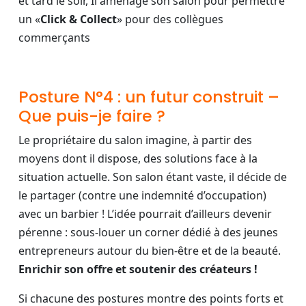
et tard le soir, Il aménage son salon pour permettre
un «
Click & Collect
» pour des collègues
commerçants
Posture N°4 : un futur construit –
Que puis-je faire ?
Le propriétaire du salon imagine, à partir des
moyens dont il dispose, des solutions face à la
situation actuelle. Son salon étant vaste, il décide de
le partager (contre une indemnité d’occupation)
avec un barbier ! L’idée pourrait d’ailleurs devenir
pérenne : sous-louer un corner dédié à des jeunes
entrepreneurs autour du bien-être et de la beauté.
Enrichir son offre et soutenir des créateurs !
Si chacune des postures montre des points forts et