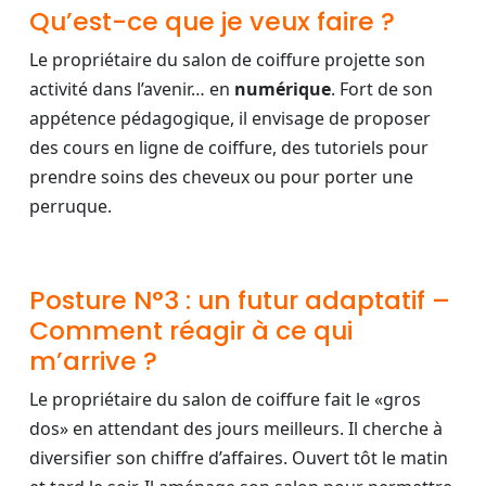
Qu’est-ce que je veux faire ?
Le propriétaire du salon de coiffure projette son
activité dans l’avenir… en
numérique
. Fort de son
appétence pédagogique, il envisage de proposer
des cours en ligne de coiffure, des tutoriels pour
prendre soins des cheveux ou pour porter une
perruque.
Posture N°3 : un futur adaptatif –
Comment réagir à ce qui
m’arrive ?
Le propriétaire du salon de coiffure fait le «gros
dos» en attendant des jours meilleurs. Il cherche à
diversifier son chiffre d’affaires. Ouvert tôt le matin