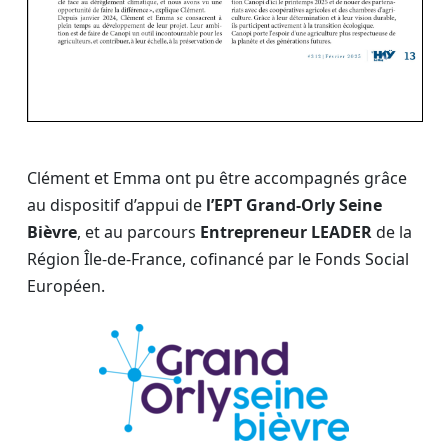
Clément et Emma ont pu être accompagnés grâce
au dispositif d’appui de
l’EPT Grand-Orly Seine
Bièvre
, et au parcours
Entrepreneur LEADER
de la
Région Île-de-France, cofinancé par le Fonds Social
Européen.