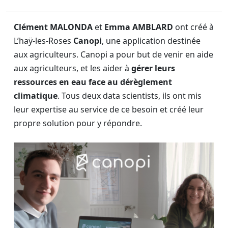
Clément MALONDA
et
Emma AMBLARD
ont créé à
L’haÿ-les-Roses
Canopi
, une application destinée
aux agriculteurs. Canopi a pour but de venir en aide
aux agriculteurs, et les aider à
gérer leurs
ressources en eau face au dérèglement
climatique
. Tous deux data scientists, ils ont mis
leur expertise au service de ce besoin et créé leur
propre solution pour y répondre.