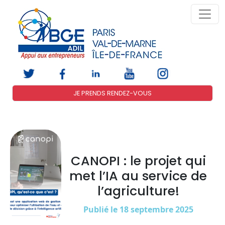
JE PRENDS RENDEZ-VOUS
CANOPI : le projet qui
met l’IA au service de
l’agriculture!
Publié le 18 septembre 2025