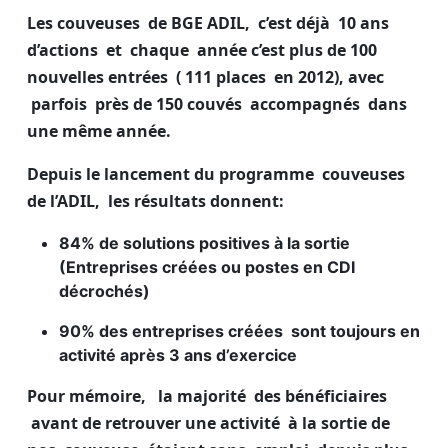
Les couveuses de BGE ADIL, c’est déjà 10 ans
d’actions et chaque année c’est plus de 100
nouvelles entrées ( 111 places en 2012), avec
parfois près de 150 couvés accompagnés dans
une même année.
Depuis le lancement du programme couveuses
de l’ADIL, les résultats donnent:
84% de solutions positives à la sortie
(Entreprises créées ou postes en CDI
décrochés)
90% des entreprises créées sont toujours en
activité après 3 ans d’exercice
Pour mémoire, la majorité des bénéficiaires
avant de retrouver une activité à la sortie de