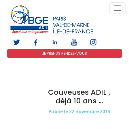
JE PRENDS RENDEZ-VOUS
Couveuses ADIL ,
déjà 10 ans …
Publié le 22 novembre 2013