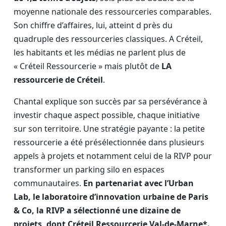
moyenne nationale des ressourceries comparables.
Son chiffre d’affaires, lui, atteint d près du
quadruple des ressourceries classiques. A Créteil,
les habitants et les médias ne parlent plus de
« Créteil Ressourcerie » mais plutôt de
LA
ressourcerie de Créteil
.
Chantal explique son succès par sa persévérance à
investir chaque aspect possible, chaque initiative
sur son territoire. Une stratégie payante : la petite
ressourcerie a été présélectionnée dans plusieurs
appels à projets et notamment celui de la RIVP pour
transformer un parking silo en espaces
communautaires.
En partenariat avec l’Urban
Lab, le laboratoire d’innovation urbaine de Paris
& Co, la RIVP a sélectionné une dizaine de
projets, dont Créteil Ressourcerie Val-de-Marne*.