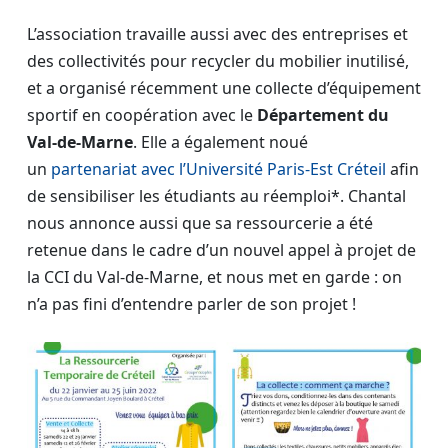
L’association travaille aussi avec des entreprises et
des collectivités pour recycler du mobilier inutilisé,
et a organisé récemment une collecte d’équipement
sportif en coopération avec le
Département du
Val-de-Marne
. Elle a également noué
un
partenariat avec l’Université Paris-Est Créteil
afin
de sensibiliser les étudiants au réemploi*. Chantal
nous annonce aussi que sa ressourcerie a été
retenue dans le cadre d’un nouvel appel à projet de
la CCI du Val-de-Marne, et nous met en garde : on
n’a pas fini d’entendre parler de son projet !