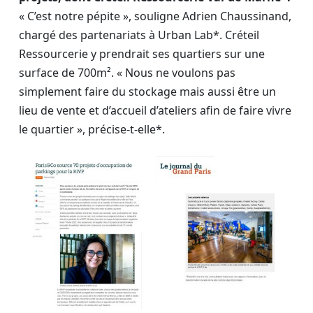
« C’est notre pépite », souligne Adrien Chaussinand,
chargé des partenariats à Urban Lab*. Créteil
Ressourcerie y prendrait ses quartiers sur une
surface de 700m². « Nous ne voulons pas
simplement faire du stockage mais aussi être un
lieu de vente et d’accueil d’ateliers afin de faire vivre
le quartier », précise-t-elle*.