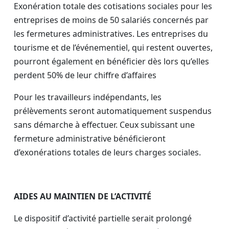
Exonération totale des cotisations sociales pour les
entreprises de moins de 50 salariés concernés par
les fermetures administratives. Les entreprises du
tourisme et de l’événementiel, qui restent ouvertes,
pourront également en bénéficier dès lors qu’elles
perdent 50% de leur chiffre d’affaires
Pour les travailleurs indépendants, les
prélèvements seront automatiquement suspendus
sans démarche à effectuer. Ceux subissant une
fermeture administrative bénéficieront
d’exonérations totales de leurs charges sociales.
AIDES AU MAINTIEN DE L’ACTIVITÉ
Le dispositif d’activité partielle serait prolongé