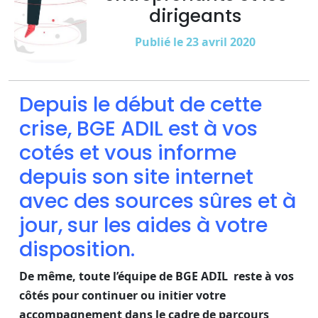
dirigeants
Publié le 23 avril 2020
Depuis le début de cette
crise, BGE ADIL est à vos
cotés et vous informe
depuis son site internet
avec des sources sûres et à
jour, sur les aides à votre
disposition.
De même, toute l’équipe de BGE ADIL reste à vos
côtés pour continuer ou initier votre
accompagnement dans le cadre de parcours