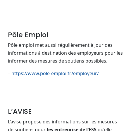
Pôle Emploi
Pôle emploi met aussi régulièrement à jour des
informations à destination des employeurs pour les
informer des mesures de soutiens possibles.
–
https://www.pole-emploi.fr/employeur/
L’AVISE
L’avise propose des informations sur les mesures
de soutiens pour
les entreprise de l’ESS
qu’elle