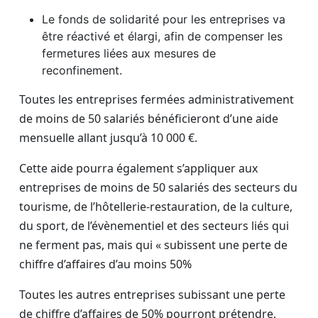
Le fonds de solidarité pour les entreprises va
être réactivé et élargi, afin de compenser les
fermetures liées aux mesures de
reconfinement.
Toutes les entreprises fermées administrativement
de moins de 50 salariés bénéficieront d’une aide
mensuelle allant jusqu’à 10 000 €.
Cette aide pourra également s’appliquer aux
entreprises de moins de 50 salariés des secteurs du
tourisme, de l’hôtellerie-restauration, de la culture,
du sport, de l’évènementiel et des secteurs liés qui
ne ferment pas, mais qui « subissent une perte de
chiffre d’affaires d’au moins 50%
Toutes les autres entreprises subissant une perte
de chiffre d’affaires de 50% pourront prétendre,