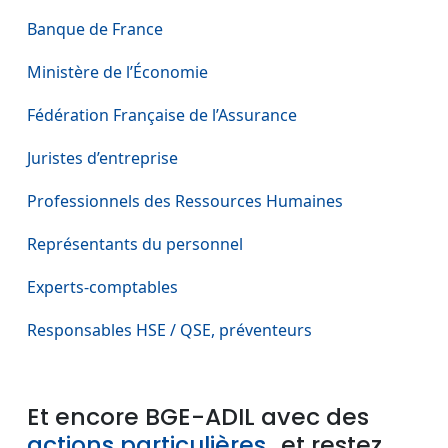
Banque de France
Ministère de l’Économie
Fédération Française de l’Assurance
Juristes d’entreprise
Professionnels des Ressources Humaines
Représentants du personnel
Experts-comptables
Responsables HSE / QSE, préventeurs
Et encore BGE-ADIL avec des
actions particulières
…et restez