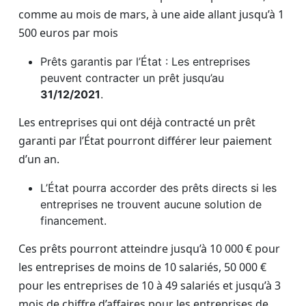
comme au mois de mars, à une aide allant jusqu’à 1
500 euros par mois
Prêts garantis par l’État : Les entreprises
peuvent contracter un prêt jusqu’au
31/12/2021
.
Les entreprises qui ont déjà contracté un prêt
garanti par l’État pourront différer leur paiement
d’un an.
L’État pourra accorder des prêts directs si les
entreprises ne trouvent aucune solution de
financement.
Ces prêts pourront atteindre jusqu’à 10 000 € pour
les entreprises de moins de 10 salariés, 50 000 €
pour les entreprises de 10 à 49 salariés et jusqu’à 3
mois de chiffre d’affaires pour les entreprises de