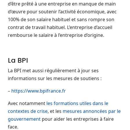
d’être prêté à une entreprise en manque de main
d’œuvre pour soutenir l’activité économique, avec
100% de son salaire habituel et sans rompre son
contrat de travail habituel. L’entreprise d’accueil
rembourse le salaire à l’entreprise d’origine.
La BPI
La BPI met aussi régulièrement à jour ses
informations sur les mesures de soutiens :
–
https://www.bpifrance.fr
Avec notamment
les formations utiles dans le
contextes de crise
, et les
mesures annoncées par le
gouvernement
pour aider les entreprises à faire
face.