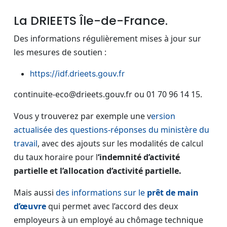
La DRIEETS Île-de-France.
Des informations régulièrement mises à jour sur
les mesures de soutien :
https://idf.drieets.gouv.fr
continuite-eco@drieets.gouv.fr ou 01 70 96 14 15.
Vous y trouverez par exemple une v
ersion
actualisée des questions-réponses du ministère du
travail
, avec des ajouts sur les modalités de calcul
du taux horaire pour l
‘indemnité d’activité
partielle et l’allocation d’activité partielle.
Mais aussi
des informations sur le
prêt de main
d’œuvre
qui permet avec l’accord des deux
employeurs à un employé au chômage technique