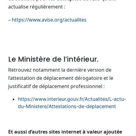
actualise régulièrement :
–
https://www.avise.org/actualites
Le Ministère de l’intérieur.
Retrouvez notamment la dernière version de
l’attestation de déplacement dérogatoire et le
justificatif de déplacement professionnel :
https://www.interieur.gouv.fr/Actualites/L-actu-
du-Ministere/Attestations-de-deplacement
Et aussi d’autres sites internet à valeur ajoutée