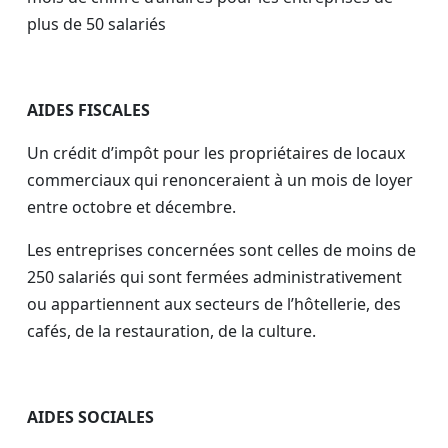
plus de 50 salariés
AIDES FISCALES
Un crédit d’impôt pour les propriétaires de locaux
commerciaux qui renonceraient à un mois de loyer
entre octobre et décembre.
Les entreprises concernées sont celles de moins de
250 salariés qui sont fermées administrativement
ou appartiennent aux secteurs de l’hôtellerie, des
cafés, de la restauration, de la culture.
AIDES SOCIALES