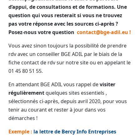
d’appui, de consultations et de formations.
Une
question qui vous resterait si vous ne trouvez
pas votre réponse avec les sources ci-après ?
Posez-nous votre question
contact@bge-adil.eu !
Vous avez sinon toujours la possibilité de prendre
rdv avec un conseiller BGE ADIL par le biais de la
fiche contact de rdv sur notre site ou en appelant le
01 45 80 51 55.
En attendant BGE ADIL vous rappel de
visiter
régulièrement
quelques sites essentiels ,
sélectionnés ci-après, depuis avril 2020, pour vous
tenir au courant et rester à jour dans vos
démarches !
Exemple :
la lettre de Bercy Info Entreprises