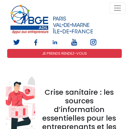
JE PRENDS RENDEZ-VOUS
Crise sanitaire : les
sources
d’information
essentielles pour les
entreprenants et les