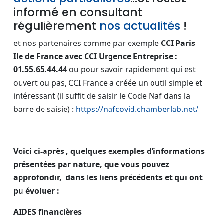
informé en consultant
régulièrement
nos actualités
!
et nos partenaires comme par exemple
CCI Paris
Ile de France
avec CCI Urgence Entreprise :
01.55.65.44.44
ou pour savoir rapidement qui est
ouvert ou pas, CCI France a créée un outil simple et
intéressant (il suffit de saisir le Code Naf dans la
barre de saisie) :
https://nafcovid.chamberlab.net/
Voici ci-après , quelques exemples d’informations
présentées par nature, que vous pouvez
approfondir, dans les liens précédents et qui ont
pu évoluer :
AIDES financières