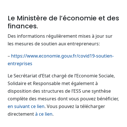
Le Ministère de l’économie et des
finances.
Des informations régulièrement mises à jour sur
les mesures de soutien aux entrepreneurs:
–
https://www.economie.gouv.fr/covid19-soutien-
entreprises
Le Secrétariat d’Etat chargé de l’Economie Sociale,
Solidaire et Responsable met également à
disposition des structures de l’ESS une synthèse
complète des mesures dont vous pouvez bénéficier,
en suivant ce lien
. Vous pouvez la télécharger
directement
à ce lien
.