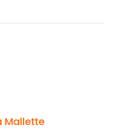
 Mallette