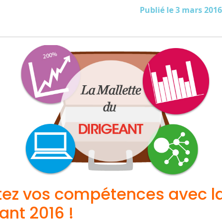
Publié le 3 mars 2016
z vos compétences avec la
ant 2016 !