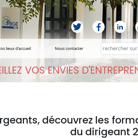
os lieux d'accueil
Nous contacter
ILLEZ VOS ENVIES D'ENTREPR
rgeants, découvrez les forma
du dirigeant 