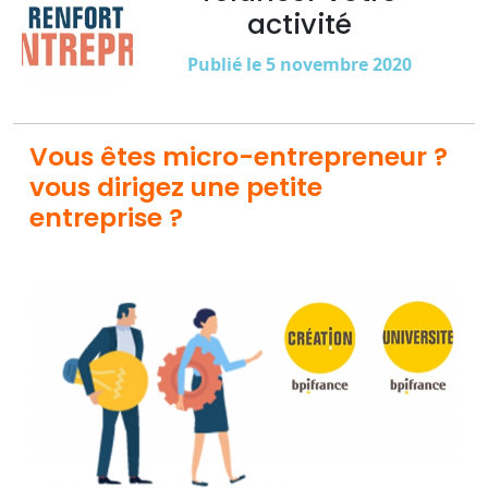
activité
Publié le 5 novembre 2020
Vous êtes micro-entrepreneur ?
vous dirigez une petite
entreprise ?