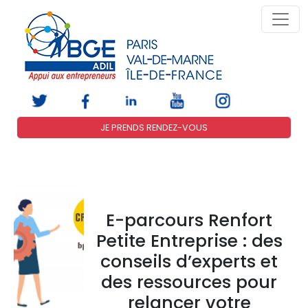
JE PRENDS RENDEZ-VOUS
E-parcours Renfort
Petite Entreprise : des
conseils d’experts et
des ressources pour
relancer votre