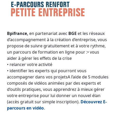
Bpifrance,
en partenariat avec
BGE
et les réseaux
d’accompagnement à la création d’entreprise, vous
propose de suivre gratuitement et à votre rythme,
un parcours de formation en ligne pour :• vous
aider à gérer les effets de la crise
• relancer votre activité
• identifier les experts qui pourront vous
accompagner dans vos projetsA l’aide de 5 modules
composés de vidéos animées par des experts et
d’outils pratiques, vous apprendrez à mieux gérer
votre entreprise pour lui donner un nouvel élan
(accès gratuit sur simple inscription).
Découvrez E-
parcours en vidéo
.