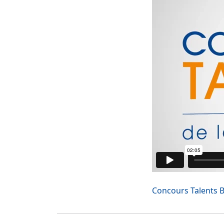
Concours Talents 