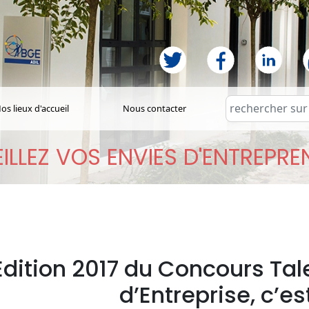
os lieux d'accueil
Nous contacter
ILLEZ VOS ENVIES D'ENTREPR
Édition 2017 du Concours Tal
d’Entreprise, c’est