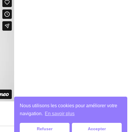
Nous utilisons les cookies pour améliorer votre
navigation.
En savoir plus
Refuser
Accepter