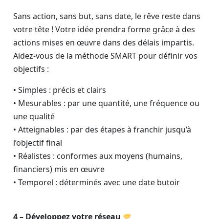
Sans action, sans but, sans date, le rêve reste dans
votre tête ! Votre idée prendra forme grâce à des
actions mises en œuvre dans des délais impartis.
Aidez-vous de la méthode SMART pour définir vos
objectifs :
• Simples : précis et clairs
• Mesurables : par une quantité, une fréquence ou
une qualité
• Atteignables : par des étapes à franchir jusqu’à
l’objectif final
• Réalistes : conformes aux moyens (humains,
financiers) mis en œuvre
• Temporel : déterminés avec une date butoir
4 – Développez votre réseau