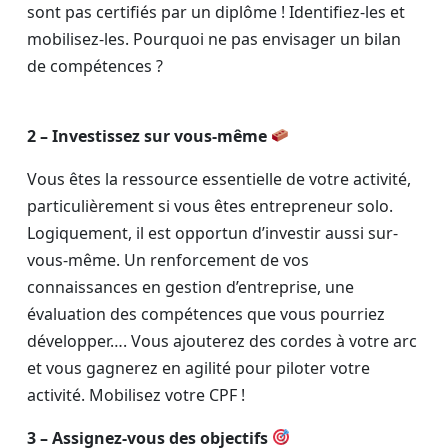
sont pas certifiés par un diplôme ! Identifiez-les et
mobilisez-les. Pourquoi ne pas envisager un bilan
de compétences ?
2 – Investissez sur vous-même
Vous êtes la ressource essentielle de votre activité,
particulièrement si vous êtes entrepreneur solo.
Logiquement, il est opportun d’investir aussi sur-
vous-même. Un renforcement de vos
connaissances en gestion d’entreprise, une
évaluation des compétences que vous pourriez
développer…. Vous ajouterez des cordes à votre arc
et vous gagnerez en agilité pour piloter votre
activité. Mobilisez votre CPF !
3 – Assignez-vous des objectifs