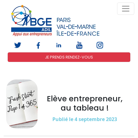
JE PRENDS RENDEZ-VOUS
Elève entrepreneur,
au tableau !
Publié le 4 septembre 2023