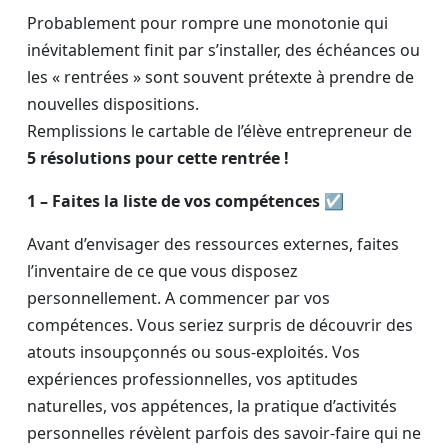
Probablement pour rompre une monotonie qui
inévitablement finit par s’installer, des échéances ou
les « rentrées » sont souvent prétexte à prendre de
nouvelles dispositions.
Remplissions le cartable de l’élève entrepreneur de
5 résolutions pour cette rentrée !
1 – Faites la liste de vos compétences ☑
Avant d’envisager des ressources externes, faites
l’inventaire de ce que vous disposez
personnellement. A commencer par vos
compétences. Vous seriez surpris de découvrir des
atouts insoupçonnés ou sous-exploités. Vos
expériences professionnelles, vos aptitudes
naturelles, vos appétences, la pratique d’activités
personnelles révèlent parfois des savoir-faire qui ne