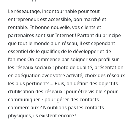
Le réseautage, incontournable pour tout
entrepreneur, est accessible, bon marché et
rentable. Et bonne nouvelle, vos clients et
partenaires sont sur Internet ! Partant du principe
que tout le monde a un réseau, il est cependant
essentiel de le qualifier, de le développer et de
l’animer. On commence par soigner son profil sur
les réseaux sociaux : photo de qualité, présentation
en adéquation avec votre activité, choix des réseaux
les plus pertinents… Puis, on définit des objectifs
d’utilisation des réseaux : pour être visible ? pour
communiquer ? pour gérer des contacts
commerciaux ? N’oublions pas les contacts
physiques, ils existent encore !