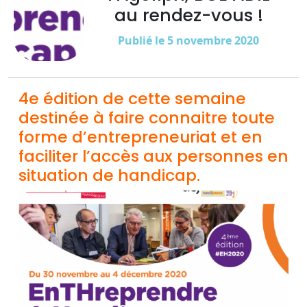
au rendez-vous !
Publié le 5 novembre 2020
4e édition de cette semaine
destinée à faire connaitre toute
forme d’entrepreneuriat et en
faciliter l’accès aux personnes en
situation de handicap.