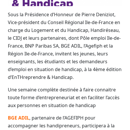
Sous la Présidence d’Honneur de Pierre Deniziot,
Vice-président du Conseil Régional Ile-de-France en
charge du Logement et du Handicap, Handiréseau,
le CIDJ et leurs partenaires, dont Pôle emploi Ile-de-
France, BNP Paribas SA, BGE ADIL, l’Agefiph et la
Région Ile-de-France, invitent les jeunes, leurs
enseignants, les étudiants et les demandeurs
d’emploi en situation de handicap, à la 4ème édition
d’EnTHreprendre & Handicap.
Une semaine complète destinée à faire connaitre
toute forme d’entrepreneuriat et en faciliter l’accès
aux personnes en situation de handicap
BGE ADIL
, partenaire de l’AGEFIPH pour
accompagner les handipreneurs, participera à la