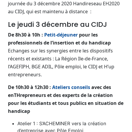
journée du 3 décembre 2020 Handireseau EH2020
au CIDJ, qui est maintenu à distance :
Le jeudi 3 décembre au CIDJ
De 8h30 à 10h :
Petit-déjeuner
pour les
professionnels de l’insertion et du handicap
Echanges sur les synergies entre les dispositifs
récents et existants : La Région Ile-de-France,
l’AGEFIPH, BGE ADIL, Pôle emploi, le CIDJ et H’up
entrepreneurs.
De 10h30 à 12h30 :
Ateliers conseils
avec des
enTHrepreneurs et des experts de la création
pour les étudiants et tous publics en situation de
handicap
Atelier 1 : S’ACHEMINER vers la création
d’entreprise avec Pôle Emploi