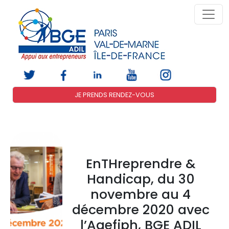
JE PRENDS RENDEZ-VOUS
EnTHreprendre &
Handicap, du 30
novembre au 4
décembre 2020 avec
l’Agefiph, BGE ADIL