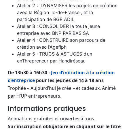
Atelier 2 : DYNAMISER les projets en création
avec la Région Ile-de-France , et la
participation de BGE ADIL
Atelier 3 : CONSOLIDER la toute jeune
entreprise avec BNP PARIBAS SA
Atelier 4 : CONSTRUIRE son parcours de
création avec l’Agefiph
Atelier 5 : TRUCS & ASTUCES d’un
enThrepreneur par Handiréseau
De 13h30 à 16h30 :
Jeu d’initiation à la création
d’entreprise
pour les jeunes de 14 à 18 ans
Trophée « Aujourd’hui je crée » et cadeaux. Animé
par H’UP entrepreneurs.
Informations pratiques
Animations gratuites et ouvertes à tous.
Sur inscription obligatoire en cliquant sur le titre