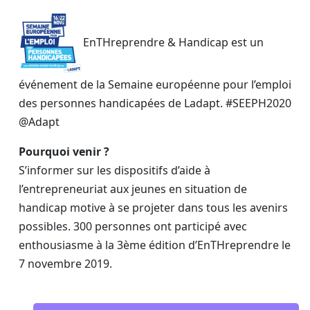
EnTHreprendre & Handicap est un
événement de la Semaine européenne pour l’emploi
des personnes handicapées de Ladapt. #SEEPH2020
@Adapt
Pourquoi venir ?
S’informer sur les dispositifs d’aide à
l’entrepreneuriat aux jeunes en situation de
handicap motive à se projeter dans tous les avenirs
possibles. 300 personnes ont participé avec
enthousiasme à la 3ème édition d’EnTHreprendre le
7 novembre 2019.