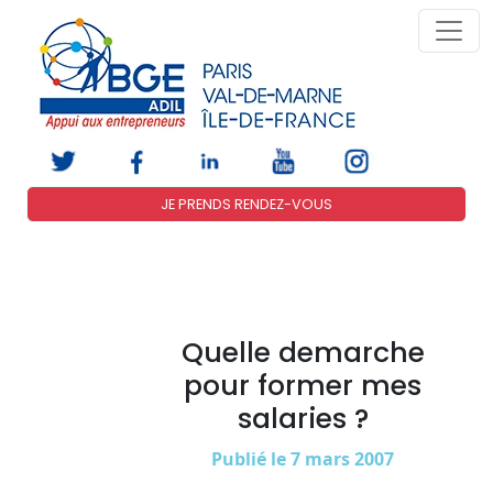
JE PRENDS RENDEZ-VOUS
Quelle demarche
pour former mes
salaries ?
Publié le 7 mars 2007