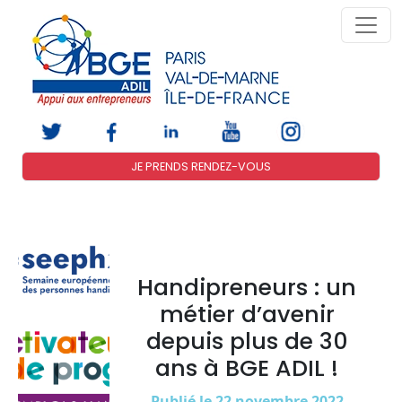
JE PRENDS RENDEZ-VOUS
Handipreneurs : un
métier d’avenir
depuis plus de 30
ans à BGE ADIL !
Publié le 22 novembre 2022