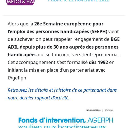
Alors que la
26e Semaine européenne pour
l’emploi des personnes handicapées (SEEPH)
vient
de s’achever, on peut rappeler l’engagement de
BGE
ADIL depuis plus de 30 ans auprès des personnes
handicapées
qui se tournent vers l’entrepreneuriat.
Cet accompagnement s’est formalisé
dès 1992
en
initiant la mise en place d’un partenariat avec
l’Agefiph.
Retrouvez les détails et l’histoire de ce partenariat dans
notre dernier rapport d’activité.