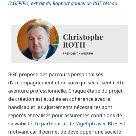
l’AGEFIPH, extrait du Rapport annuel de BGE réseau
BGE propose des parcours personnalisés
d’accompagnement et de suivi qui sécurisent cette
aventure professionnelle. Chaque étape du projet
de création est étudiée en cohérence avec le
handicap et les ajustements nécessaires sont
repérés et réalisés pour assurer les conditions de
sa viabilité.
Le partenariat de l’Agefiph avec BGE
est
motivant car il permet de développer une société