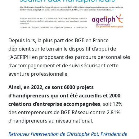
Depuis lors, la plus part des BGE en France
déploient sur le terrain le dispositif d’appui de
l’AGEFIPH en proposant des parcours personnalisés
d’accompagnement et de suivi sécurisant cette
aventure professionnelle.
Ainsi, en 2022, ce sont 6000 projets
d’handipreneurs qui ont été accueillis
et 2000
créations d’entreprise accompagnées
, soit 12%
des entrepreneurs de BGE Réseau contre 2.81%
d’handipreneurs au niveau national.
Retrouvez l’intervention de Christophe Rot, Président de