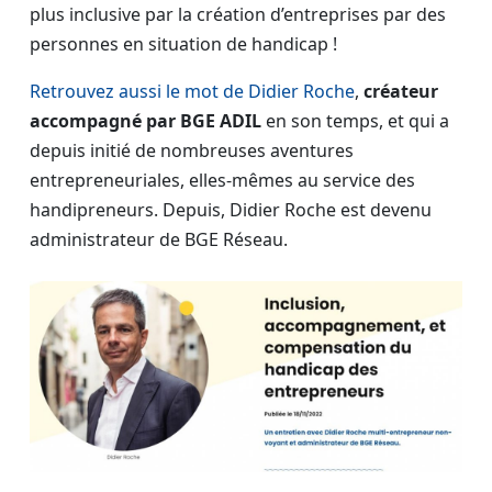
plus inclusive par la création d’entreprises par des
personnes en situation de handicap !
Retrouvez aussi le mot de Didier Roche
,
créateur
accompagné par BGE ADIL
en son temps, et qui a
depuis initié de nombreuses aventures
entrepreneuriales, elles-mêmes au service des
handipreneurs. Depuis, Didier Roche est devenu
administrateur de BGE Réseau.