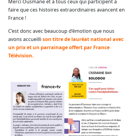
Merci Ousmane et à tous ceux qui participent à
faire que ces histoires extraordinaires avancent en
France !
C’est donc avec beaucoup d’émotion que nous
avons accueilli
son titre de lauréat national avec
un prix et un parrainage offert par France
Télévision.