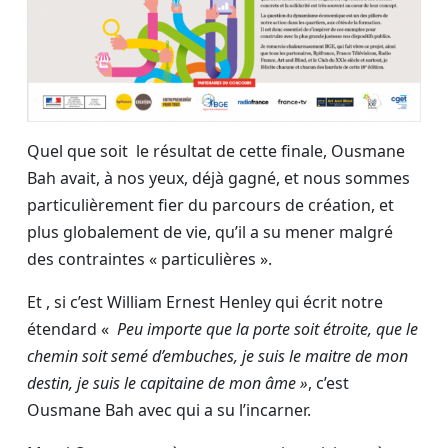
Quel que soit le résultat de cette finale, Ousmane
Bah avait, à nos yeux, déjà gagné, et nous sommes
particulièrement fier du parcours de création, et
plus globalement de vie, qu’il a su mener malgré
des contraintes « particulières ».
Et , si c’est William Ernest Henley qui écrit notre
étendard «
Peu importe que la porte soit étroite, que le
chemin soit semé d’embuches, je suis le maitre de mon
destin, je suis le capitaine de mon âme »
, c’est
Ousmane Bah avec qui a su l’incarner.