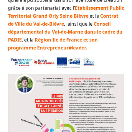
grâce à son partenariat avec l’
Etablissement Public
Territorial Grand Orly Seine Bièvre
et le
Contrat
de Ville du Val-de-Bièvre
, ainsi que le
Conseil
départemental du Val-de-Marne dans le cadre du
PADIE
, et la
Région Ile de France
et son
programme Entrepreneur#leader.