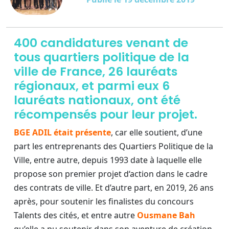
400 candidatures venant de
tous quartiers politique de la
ville de France, 26 lauréats
régionaux, et parmi eux 6
lauréats nationaux, ont été
récompensés pour leur projet.
BGE ADIL était présente
, car elle soutient, d’une
part les entreprenants des Quartiers Politique de la
Ville, entre autre, depuis 1993 date à laquelle elle
propose son premier projet d‘action dans le cadre
des contrats de ville. Et d’autre part, en 2019, 26 ans
après, pour soutenir les finalistes du concours
Talents des cités, et entre autre
Ousmane Bah
qu’elle a pu soutenir dans son aventure de création