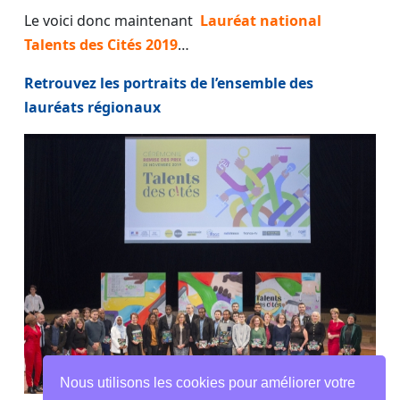
Le voici donc maintenant
Lauréat national
Talents des Cités 2019
…
Retrouvez les portraits de l’ensemble des
lauréats régionaux
Nous utilisons les cookies pour améliorer votre