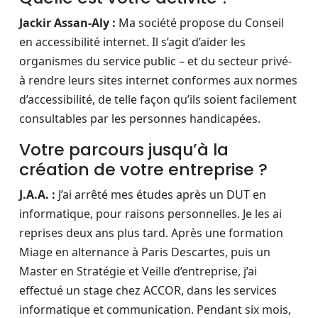
Jackir Assan-Aly :
Ma société propose du Conseil
en accessibilité internet. Il s’agit d’aider les
organismes du service public – et du secteur privé-
à rendre leurs sites internet conformes aux normes
d’accessibilité, de telle façon qu’ils soient facilement
consultables par les personnes handicapées.
Votre parcours jusqu’à la
création de votre entreprise ?
J.A.A. :
J’ai arrêté mes études après un DUT en
informatique, pour raisons personnelles. Je les ai
reprises deux ans plus tard. Après une formation
Miage en alternance à Paris Descartes, puis un
Master en Stratégie et Veille d’entreprise, j’ai
effectué un stage chez ACCOR, dans les services
informatique et communication. Pendant six mois,