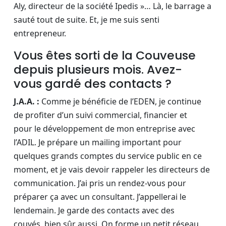
Aly, directeur de la société Ipedis »… Là, le barrage a
sauté tout de suite. Et, je me suis senti
entrepreneur.
Vous êtes sorti de la Couveuse
depuis plusieurs mois. Avez-
vous gardé des contacts ?
J.A.A. :
Comme je bénéficie de l’EDEN, je continue
de profiter d’un suivi commercial, financier et
pour le développement de mon entreprise avec
l’ADIL. Je prépare un mailing important pour
quelques grands comptes du service public en ce
moment, et je vais devoir rappeler les directeurs de
communication. J’ai pris un rendez-vous pour
préparer ça avec un consultant. J’appellerai le
lendemain. Je garde des contacts avec des
couvés, bien sûr aussi. On forme un petit réseau.