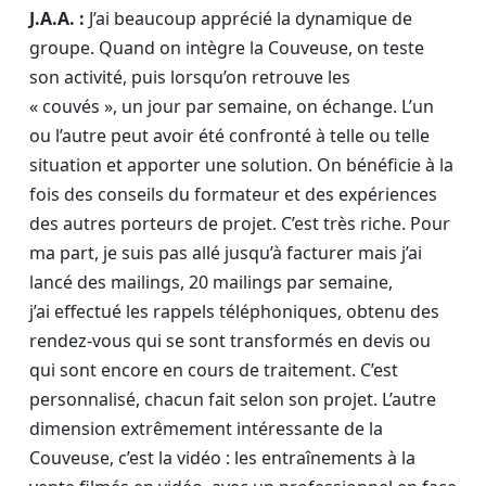
J.A.A. :
J’ai beaucoup apprécié la dynamique de
groupe. Quand on intègre la Couveuse, on teste
son activité, puis lorsqu’on retrouve les
« couvés », un jour par semaine, on échange. L’un
ou l’autre peut avoir été confronté à telle ou telle
situation et apporter une solution. On bénéficie à la
fois des conseils du formateur et des expériences
des autres porteurs de projet. C’est très riche. Pour
ma part, je suis pas allé jusqu’à facturer mais j’ai
lancé des mailings, 20 mailings par semaine,
j’ai effectué les rappels téléphoniques, obtenu des
rendez-vous qui se sont transformés en devis ou
qui sont encore en cours de traitement. C’est
personnalisé, chacun fait selon son projet. L’autre
dimension extrêmement intéressante de la
Couveuse, c’est la vidéo : les entraînements à la