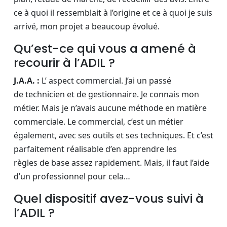
ce à quoi il ressemblait à l’origine et ce à quoi je suis
arrivé, mon projet a beaucoup évolué.
Qu’est-ce qui vous a amené à
recourir à l’ADIL ?
J.A.A. :
L’ aspect commercial. J’ai un passé
de technicien et de gestionnaire. Je connais mon
métier. Mais je n’avais aucune méthode en matière
commerciale. Le commercial, c’est un métier
également, avec ses outils et ses techniques. Et c’est
parfaitement réalisable d’en apprendre les
règles de base assez rapidement. Mais, il faut l’aide
d’un professionnel pour cela…
Quel dispositif avez-vous suivi à
l’ADIL ?