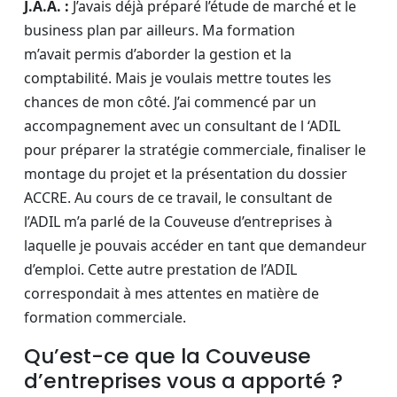
J.A.A. :
J’avais déjà préparé l’étude de marché et le
business plan par ailleurs. Ma formation
m’avait permis d’aborder la gestion et la
comptabilité. Mais je voulais mettre toutes les
chances de mon côté. J’ai commencé par un
accompagnement avec un consultant de l ‘ADIL
pour préparer la stratégie commerciale, finaliser le
montage du projet et la présentation du dossier
ACCRE. Au cours de ce travail, le consultant de
l’ADIL m’a parlé de la Couveuse d’entreprises à
laquelle je pouvais accéder en tant que demandeur
d’emploi. Cette autre prestation de l’ADIL
correspondait à mes attentes en matière de
formation commerciale.
Qu’est-ce que la Couveuse
d’entreprises vous a apporté ?