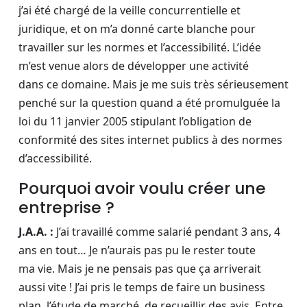
j’ai été chargé de la veille concurrentielle et
juridique, et on m’a donné carte blanche pour
travailler sur les normes et l’accessibilité. L’idée
m’est venue alors de développer une activité
dans ce domaine. Mais je me suis très sérieusement
penché sur la question quand a été promulguée la
loi du 11 janvier 2005 stipulant l’obligation de
conformité des sites internet publics à des normes
d’accessibilité.
Pourquoi avoir voulu créer une
entreprise ?
J.A.A. :
J’ai travaillé comme salarié pendant 3 ans, 4
ans en tout… Je n’aurais pas pu le rester toute
ma vie. Mais je ne pensais pas que ça arriverait
aussi vite ! J’ai pris le temps de faire un business
plan, l’étude de marché, de recueillir des avis. Entre