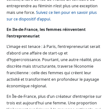
entreprendre au féminin n’est plus une exception
mais une force.
Suivez ce lien pour en savoir plus
sur ce dispositif d’appui.
En Ile-de-France, les femmes réinventent
l’entrepreneuriat
L’image est tenace : à Paris, l’entrepreneuriat serait
d’abord une affaire de start-up et
d’hypercroissance. Pourtant, une autre réalité, plus
discrète mais structurante, traverse l’économie
francilienne : celle des femmes qui créent leur
activité et transforment en profondeur le paysage
économique régional.
En Île-de-France, plus d’un créateur d’entreprise sur
trois est aujourd’hui une femme. Une proportion