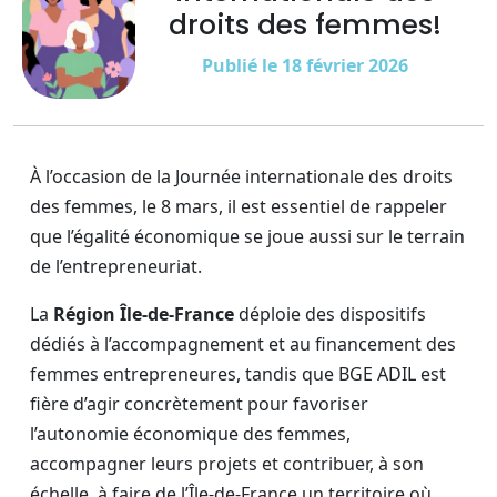
droits des femmes!
Publié le 18 février 2026
À l’occasion de la Journée internationale des droits
des femmes, le 8 mars, il est essentiel de rappeler
que l’égalité économique se joue aussi sur le terrain
de l’entrepreneuriat.
La
Région Île-de-France
déploie des dispositifs
dédiés à l’accompagnement et au financement des
femmes entrepreneures, tandis que BGE ADIL est
fière d’agir concrètement pour favoriser
l’autonomie économique des femmes,
accompagner leurs projets et contribuer, à son
échelle, à faire de l’Île-de-France un territoire où