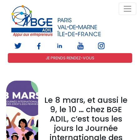
JE PRENDS RENDEZ-VOUS
Le 8 mars, et aussi le
9, le 10 … chez BGE
ADIL, c’est tous les
jours la Journée
internationale des