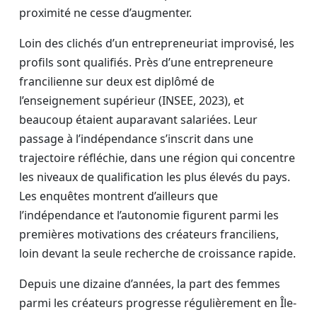
proximité ne cesse d’augmenter.
Loin des clichés d’un entrepreneuriat improvisé, les
profils sont qualifiés. Près d’une entrepreneure
francilienne sur deux est diplômé de
l’enseignement supérieur (INSEE, 2023), et
beaucoup étaient auparavant salariées. Leur
passage à l’indépendance s’inscrit dans une
trajectoire réfléchie, dans une région qui concentre
les niveaux de qualification les plus élevés du pays.
Les enquêtes montrent d’ailleurs que
l’indépendance et l’autonomie figurent parmi les
premières motivations des créateurs franciliens,
loin devant la seule recherche de croissance rapide.
Depuis une dizaine d’années, la part des femmes
parmi les créateurs progresse régulièrement en Île-