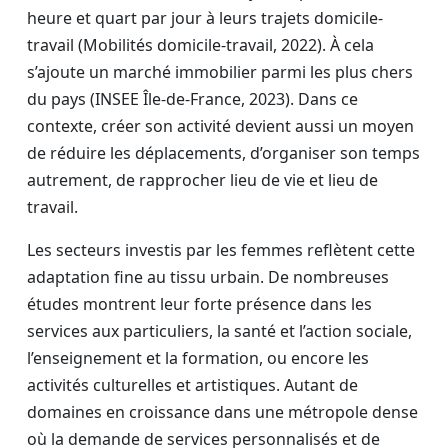
heure et quart par jour à leurs trajets domicile-
travail (Mobilités domicile-travail, 2022). À cela
s’ajoute un marché immobilier parmi les plus chers
du pays (INSEE Île-de-France, 2023). Dans ce
contexte, créer son activité devient aussi un moyen
de réduire les déplacements, d’organiser son temps
autrement, de rapprocher lieu de vie et lieu de
travail.
Les secteurs investis par les femmes reflètent cette
adaptation fine au tissu urbain. De nombreuses
études montrent leur forte présence dans les
services aux particuliers, la santé et l’action sociale,
l’enseignement et la formation, ou encore les
activités culturelles et artistiques. Autant de
domaines en croissance dans une métropole dense
où la demande de services personnalisés et de