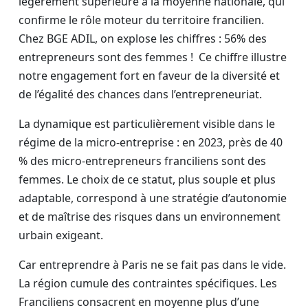
légèrement supérieure à la moyenne nationale, qui
confirme le rôle moteur du territoire francilien.
Chez BGE ADIL, on explose les chiffres : 56% des
entrepreneurs sont des femmes ! Ce chiffre illustre
notre engagement fort en faveur de la diversité et
de l’égalité des chances dans l’entrepreneuriat.
La dynamique est particulièrement visible dans le
régime de la micro-entreprise : en 2023, près de 40
% des micro-entrepreneurs franciliens sont des
femmes. Le choix de ce statut, plus souple et plus
adaptable, correspond à une stratégie d’autonomie
et de maîtrise des risques dans un environnement
urbain exigeant.
Car entreprendre à Paris ne se fait pas dans le vide.
La région cumule des contraintes spécifiques. Les
Franciliens consacrent en moyenne plus d’une