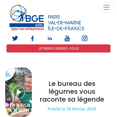
JE PRENDS RENDEZ-VOUS
Le bureau des
légumes vous
raconte sa légende
Publié le 20 février 2024