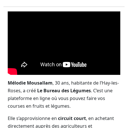
Mélodie Mousallam
, 30 ans, habitante de l’Hay-les-
Roses, a créé
Le Bureau des Légumes
. C’est une
plateforme en ligne où vous pouvez faire vos
courses en fruits et légumes.
Elle s’approvisionne en
circuit court
, en achetant
directement auprès des agriculteurs et