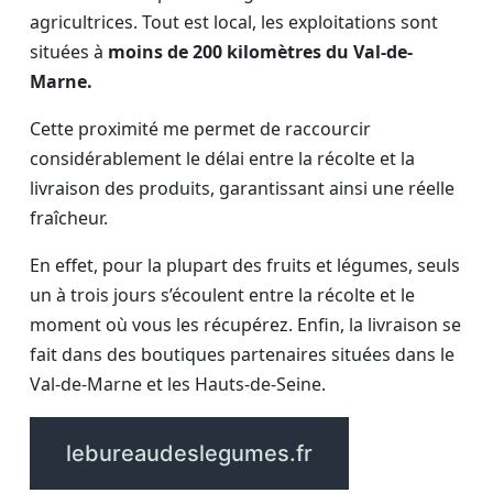
agricultrices. Tout est local, les exploitations sont
situées à
moins de 200 kilomètres du Val-de-
Marne.
Cette proximité me permet de raccourcir
considérablement le délai entre la récolte et la
livraison des produits, garantissant ainsi une réelle
fraîcheur.
En effet, pour la plupart des fruits et légumes, seuls
un à trois jours s’écoulent entre la récolte et le
moment où vous les récupérez. Enfin, la livraison se
fait dans des boutiques partenaires situées dans le
Val-de-Marne et les Hauts-de-Seine.
lebureaudeslegumes.fr