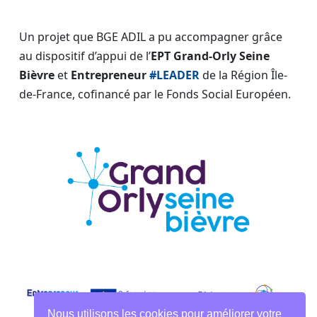
Un projet que BGE ADIL a pu accompagner grâce
au dispositif d’appui de l’
EPT Grand-Orly Seine
Bièvre
et
Entrepreneur
#LEADER
de la Région Île-
de-France, cofinancé par le Fonds Social Européen.
Nous utilisons les cookies pour améliorer votre