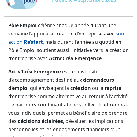
Pôle Emploi
célèbre chaque année durant une
semaine l’appui à la création d’entreprise avec
son
action
Re’start
, mais durant l’année au quotidien
Pôle Emploi soutient aussi l’initiative vers la création
d’entreprise avec
Activ’Créa Emergence
.
Activ’Créa Emergence
est un dispositif
d’accompagnement destiné aux
demandeurs
d’emploi
qui envisagent la
création
ou la
reprise
d’entreprise comme alternative au retour à l’activité.
Ce parcours combinant ateliers collectifs et rendez-
vous individuels, permet au bénéficiaire de prendre
des
décisions éclairées
, d’évaluer les implications
personnelles et les engagements financiers d’un