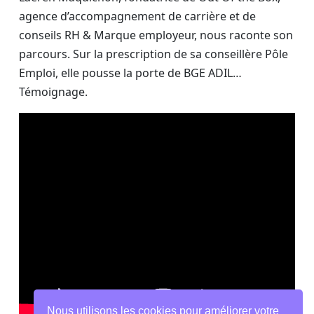
agence d’accompagnement de carrière et de
conseils RH & Marque employeur, nous raconte son
parcours. Sur la prescription de sa conseillère Pôle
Emploi, elle pousse la porte de BGE ADIL…
Témoignage.
Nous utilisons les cookies pour améliorer votre