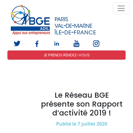
JE PRENDS RENDEZ-VOUS
Le Réseau BGE
présente son Rapport
d’activité 2019 !
Publié le 7 juillet 2020