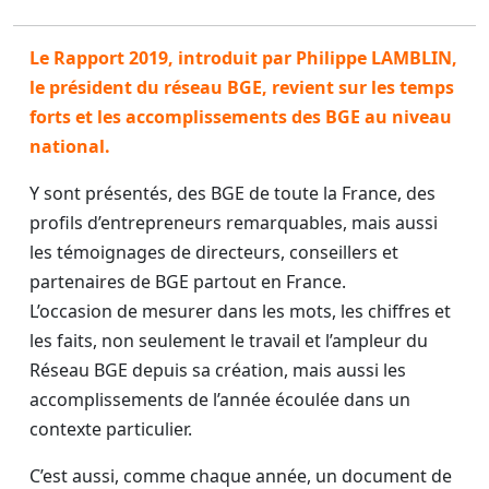
Le Rapport 2019, introduit par Philippe LAMBLIN,
le président du réseau BGE, revient sur les temps
forts et les accomplissements des BGE au niveau
national.
Y sont présentés, des BGE de toute la France, des
profils d’entrepreneurs remarquables, mais aussi
les témoignages de directeurs, conseillers et
partenaires de BGE partout en France.
L’occasion de mesurer dans les mots, les chiffres et
les faits, non seulement le travail et l’ampleur du
Réseau BGE depuis sa création, mais aussi les
accomplissements de l’année écoulée dans un
contexte particulier.
C’est aussi, comme chaque année, un document de