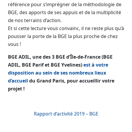
référence pour s’imprégner de la méthodologie de
BGE, des apports de ses appuis et de la multiplicité
de nos terrains d’action.
Et si cette lecture vous convainc, il ne reste plus qu’à
pousser la porte de la BGE la plus proche de chez
vous !
BGE ADIL, une des 3 BGE d’Île-de-France (BGE
ADIL, BGE Parif et BGE Yvelines)
est à votre
disposition au sein de ses nombreux lieux
d’accueil
du Grand Paris, pour accueillir votre
projet !
Rapport d’activité 2019 – BGE