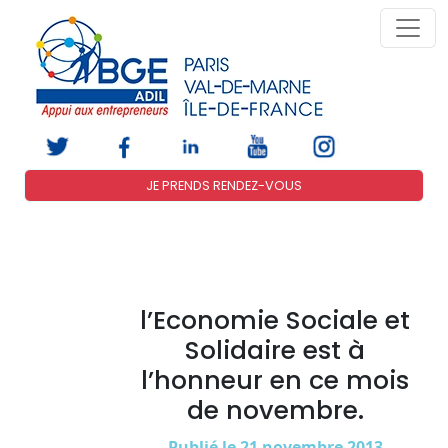
JE PRENDS RENDEZ-VOUS
l’Economie Sociale et
Solidaire est à
l’honneur en ce mois
de novembre.
Publié le 21 novembre 2013