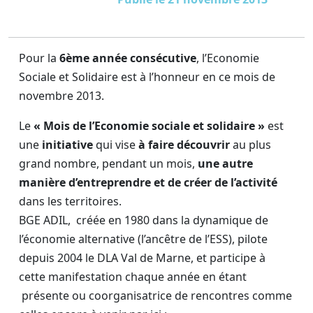
Pour la
6ème année consécutive
, l’Economie
Sociale et Solidaire est à l’honneur en ce mois de
novembre 2013.
Le
« Mois de l’Economie sociale et solidaire »
est
une
initiative
qui vise
à faire découvrir
au plus
grand nombre, pendant un mois,
une autre
manière d’entreprendre et de créer de l’activité
dans les territoires.
BGE ADIL, créée en 1980 dans la dynamique de
l’économie alternative (l’ancêtre de l’ESS), pilote
depuis 2004 le DLA Val de Marne, et participe à
cette manifestation chaque année en étant
présente ou coorganisatrice de rencontres comme