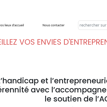
os lieux d'accueil
Nous contacter
ILLEZ VOS ENVIES D'ENTREPR
L’handicap et l’entrepreneuri
érennité avec l’accompagne
le soutien de l’