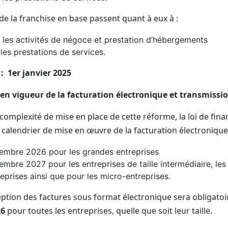
de la franchise en base passent quant à eux à :
 les activités de négoce et prestation d’hébergements
les prestations de services.
 :
1er janvier 2025
e en vigueur de la facturation électronique et transmiss
complexité de mise en place de cette réforme, la loi de fin
 calendrier de mise en œuvre de la facturation électronique
tembre 2026 pour les grandes entreprises
embre 2027 pour les entreprises de taille intermédiaire, les 
prises ainsi que pour les micro-entreprises.
eption des factures sous format électronique sera obligatoi
26
pour toutes les entreprises, quelle que soit leur taille.