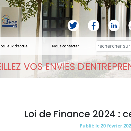
os lieux d'accueil
Nous contacter
ILLEZ VOS ENVIES D'ENTREPR
Loi de Finance 2024 : 
Publié le 20 février 20