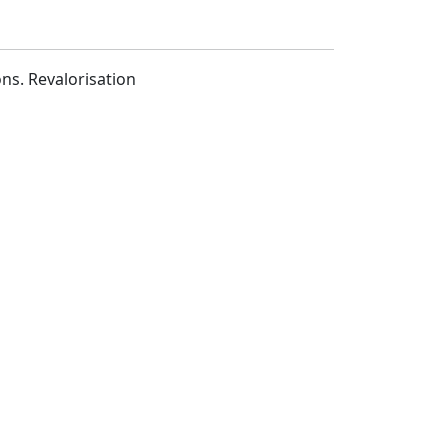
ns. Revalorisation