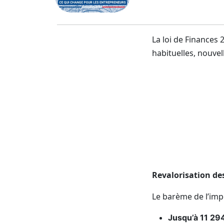
La loi de Finances
habituelles, nouvell
Revalorisation de
Le barème de l’imp
Jusqu’à 11 294