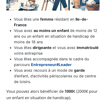
Vous êtes une
femme
résidant en
Ile-de-
France
Vous avez
au moins un enfant
de moins de 12
ans ou un enfant en situation de handicap de
moins de 18 ans
Vous êtes
dirigeante
et vous avez
immatriculé
votre entreprise
Vous êtes accompagnée dans le cadre du
parcours
Entrepreneur#Leader
Vous avez recours à un mode de
garde
d’enfant, d’activités périscolaires ou de centre
de loisirs.
Vous pouvez alors bénéficier de
1000
€ (2000€ pour
un enfant en situation de handicap).