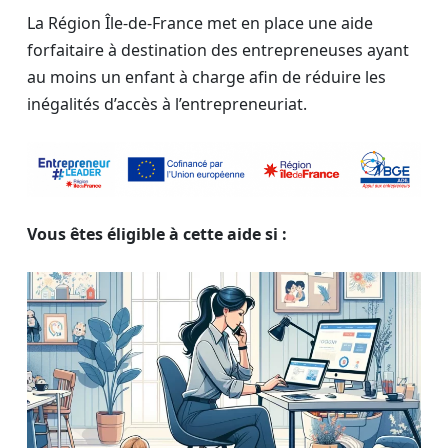
La Région Île-de-France met en place une aide
forfaitaire à destination des entrepreneuses ayant
au moins un enfant à charge afin de réduire les
inégalités d’accès à l’entrepreneuriat.
Vous êtes éligible à cette aide si :