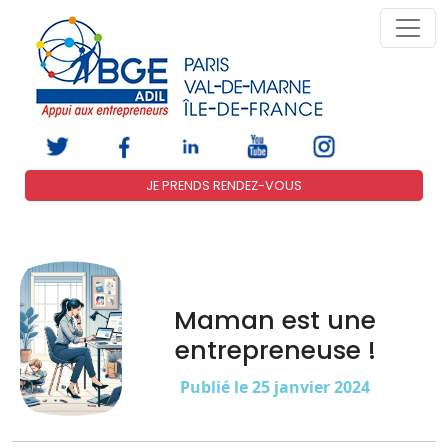
JE PRENDS RENDEZ-VOUS
Maman est une
entrepreneuse !
Publié le 25 janvier 2024