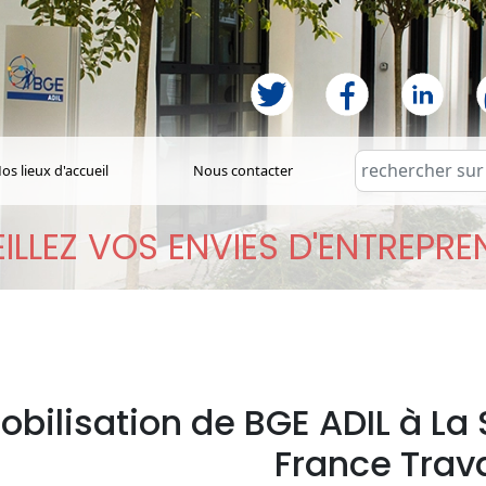
os lieux d'accueil
Nous contacter
ILLEZ VOS ENVIES D'ENTREPR
obilisation de BGE ADIL à La
France Trava