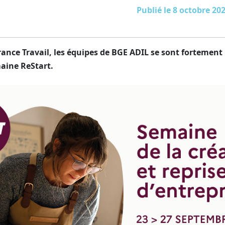
Publié le 8 octobre 20
France Travail, les équipes de BGE ADIL se sont fortemen
maine ReStart.