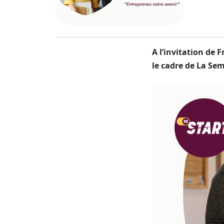
A l’invitation de 
le cadre de La Se