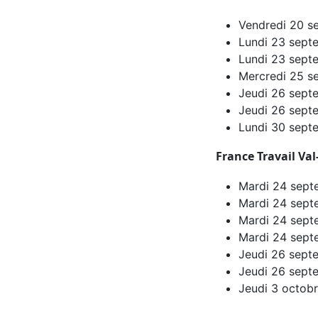
Vendredi 20 s
Lundi 23 septe
Lundi 23 septe
Mercredi 25 se
Jeudi 26 sept
Jeudi 26 sept
Lundi 30 sept
France Travail Val
Mardi 24 septe
Mardi 24 sept
Mardi 24 sept
Mardi 24 sept
Jeudi 26 sept
Jeudi 26 septe
Jeudi 3 octob