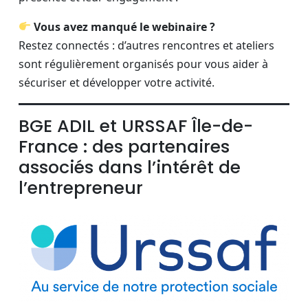
Vous avez manqué le webinaire ?
Restez connectés : d’autres rencontres et ateliers
sont régulièrement organisés pour vous aider à
sécuriser et développer votre activité.
BGE ADIL et URSSAF Île-de-
France : des partenaires
associés dans l’intérêt de
l’entrepreneur