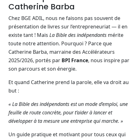
Catherine Barba
Chez BGE ADIL, nous ne faisons pas souvent de
présentation de livres sur l’entrepreneuriat — il en
existe tant ! Mais
La Bible des indépendants
mérite
toute notre attention. Pourquoi ? Parce que
Catherine Barba, marraine des Accélérateurs
2025/2026, portés par
BPI France
, nous inspire par
son parcours et son énergie.
Et quand Catherine prend la parole, elle va droit au
but :
« La Bible des indépendants est un mode d’emploi, une
feuille de route concrète, pour t’aider à lancer et
développer à ta mesure une entreprise qui marche. »
Un guide pratique et motivant pour tous ceux qui