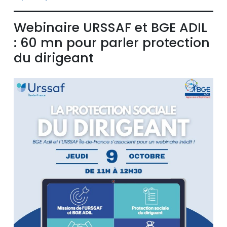
Webinaire URSSAF et BGE ADIL
: 60 mn pour parler protection
du dirigeant