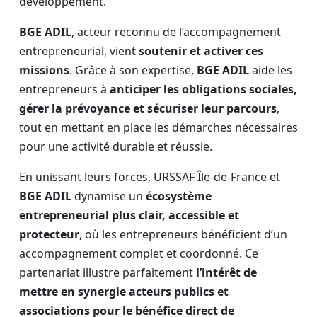
développement.
BGE ADIL
, acteur reconnu de l’accompagnement
entrepreneurial, vient
soutenir et activer ces
missions
. Grâce à son expertise,
BGE ADIL
aide les
entrepreneurs à
anticiper les obligations sociales,
gérer la prévoyance et sécuriser leur parcours
,
tout en mettant en place les démarches nécessaires
pour une activité durable et réussie.
En unissant leurs forces, URSSAF Île-de-France et
BGE ADIL
dynamise un
écosystème
entrepreneurial plus clair, accessible et
protecteur
, où les entrepreneurs bénéficient d’un
accompagnement complet et coordonné. Ce
partenariat illustre parfaitement
l’intérêt de
mettre en synergie acteurs publics et
associations pour le bénéfice direct de