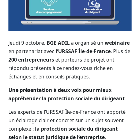
Jeudi 9 octobre,
BGE ADIL
a organisé un
webinaire
en partenariat avec
l’URSSAF Île-de-France
. Plus de
200 entrepreneurs
et porteurs de projet ont
répondu présents à ce rendez-vous riche en
échanges et en conseils pratiques.
Une présentation à deux voix pour mieux
appréhender la protection sociale du dirigeant
Les experts de l’URSSAF Île-de-France ont apporté
un éclairage clair et concret sur un sujet souvent
complexe :
la protection sociale du dirigeant
selon le statut juridique de l’entreprise
.