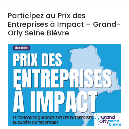
Participez au Prix des
Entreprises à Impact – Grand-
Orly Seine Bièvre