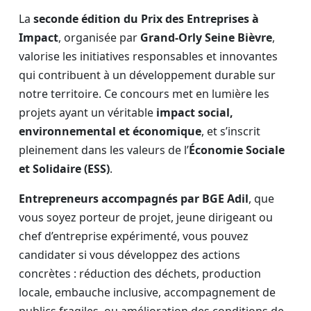
La
seconde édition du Prix des Entreprises à
Impact
, organisée par
Grand-Orly Seine Bièvre
,
valorise les initiatives responsables et innovantes
qui contribuent à un développement durable sur
notre territoire. Ce concours met en lumière les
projets ayant un véritable
impact social,
environnemental et économique
, et s’inscrit
pleinement dans les valeurs de l’
Économie Sociale
et Solidaire (ESS)
.
Entrepreneurs accompagnés par BGE Adil
, que
vous soyez porteur de projet, jeune dirigeant ou
chef d’entreprise expérimenté, vous pouvez
candidater si vous développez des actions
concrètes : réduction des déchets, production
locale, embauche inclusive, accompagnement de
publics fragiles, ou amélioration des conditions de