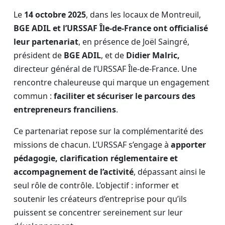
Le
14 octobre 2025
, dans les locaux de Montreuil,
BGE ADIL et l’URSSAF Île-de-France ont officialisé
leur partenariat
, en présence de Joël Saingré,
président de
BGE ADIL
, et de
Didier Malric,
directeur général de l’URSSAF Île-de-France. Une
rencontre chaleureuse qui marque un engagement
commun :
faciliter et sécuriser le parcours des
entrepreneurs franciliens
.
Ce partenariat repose sur la complémentarité des
missions de chacun. L’URSSAF s’engage à
apporter
pédagogie, clarification réglementaire et
accompagnement de l’activité
, dépassant ainsi le
seul rôle de contrôle. L’objectif : informer et
soutenir les créateurs d’entreprise pour qu’ils
puissent se concentrer sereinement sur leur