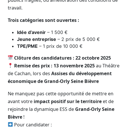
travail.
Trois catégories sont ouvertes :
Idée d’avenir
– 1 500 €
Jeune entreprise
– 2 prix de 5 000 €
TPE/PME
– 1 prix de 10 000 €
Clôture des candidatures : 22 octobre 2025
Remise des prix : 13 novembre 2025
au Théâtre
de Cachan, lors des
Assises du développement
économique de Grand-Orly Seine Bièvre
Ne manquez pas cette opportunité de mettre en
avant votre
impact positif sur le territoire
et de
rejoindre la dynamique ESS de
Grand-Orly Seine
Bièvre
!
Pour candidater :