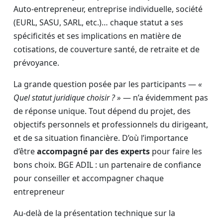
Auto-entrepreneur, entreprise individuelle, société
(EURL, SASU, SARL, etc.)… chaque statut a ses
spécificités et ses implications en matière de
cotisations, de couverture santé, de retraite et de
prévoyance.
La grande question posée par les participants —
«
Quel statut juridique choisir ? »
— n’a évidemment pas
de réponse unique. Tout dépend du projet, des
objectifs personnels et professionnels du dirigeant,
et de sa situation financière. D’où l’importance
d’être
accompagné par des experts
pour faire les
bons choix. BGE ADIL : un partenaire de confiance
pour conseiller et accompagner chaque
entrepreneur
Au-delà de la présentation technique sur la