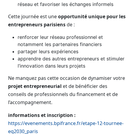
réseau et favoriser les échanges informels
Cette journée est une
opportunité unique pour les
entrepreneurs parisiens
de :
renforcer leur réseau professionnel et
notamment les partenaires financiers
partager leurs expériences
apprendre des autres entrepreneurs et stimuler
l’innovation dans leurs projets
Ne manquez pas cette occasion de dynamiser votre
projet entrepreneurial
et de bénéficier des
conseils de professionnels du financement et de
l’accompagnement.
informations et inscription :
https://evenements.bpifrance.fr/etape-12-tournee-
eq2030_paris