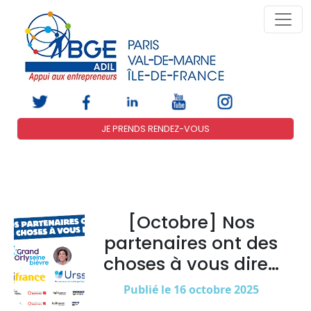
JE PRENDS RENDEZ-VOUS
[Octobre] Nos
partenaires ont des
choses à vous dire…
Publié le 16 octobre 2025