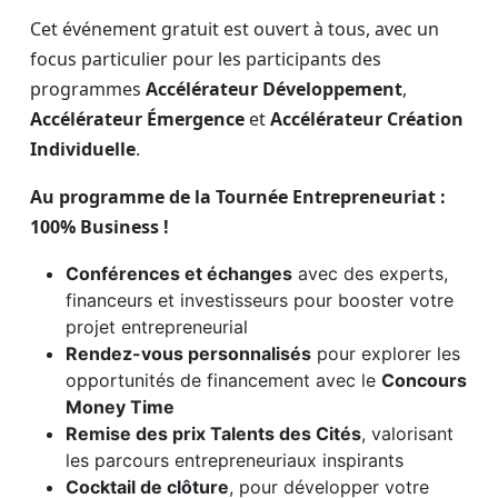
Cet événement gratuit est ouvert à tous, avec un
focus particulier pour les participants des
programmes
Accélérateur Développement
,
Accélérateur Émergence
et
Accélérateur Création
Individuelle
.
Au programme de la Tournée Entrepreneuriat :
100% Business !
Conférences et échanges
avec des experts,
financeurs et investisseurs pour booster votre
projet entrepreneurial
Rendez-vous personnalisés
pour explorer les
opportunités de financement avec le
Concours
Money Time
Remise des prix Talents des Cités
, valorisant
les parcours entrepreneuriaux inspirants
Cocktail de clôture
, pour développer votre