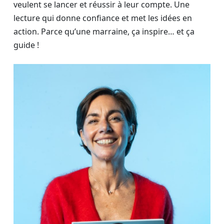
veulent se lancer et réussir à leur compte. Une
lecture qui donne confiance et met les idées en
action. Parce qu’une marraine, ça inspire… et ça
guide !