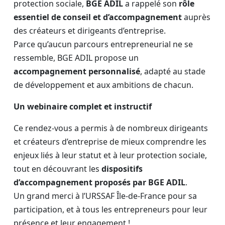
protection sociale,
BGE ADIL
a rappelé son
rôle
essentiel de conseil et d’accompagnement
auprès
des créateurs et dirigeants d’entreprise.
Parce qu’aucun parcours entrepreneurial ne se
ressemble, BGE ADIL propose un
accompagnement personnalisé
, adapté au stade
de développement et aux ambitions de chacun.
Un webinaire complet et instructif
Ce rendez-vous a permis à de nombreux dirigeants
et créateurs d’entreprise de mieux comprendre les
enjeux liés à leur statut et à leur protection sociale,
tout en découvrant les
dispositifs
d’accompagnement proposés par BGE ADIL
.
Un grand merci à l’URSSAF Île-de-France pour sa
participation, et à tous les entrepreneurs pour leur
présence et leur engagement !