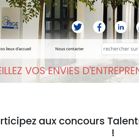
os lieux d'accueil
Nous contacter
ILLEZ VOS ENVIES D'ENTREPR
rticipez aux concours Talent
!