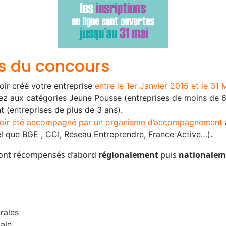
s du concours
ir créé votre entreprise
entre le 1er Janvier 2015 et le 31
z aux catégories Jeune Pousse (entreprises de moins de 6
(entreprises de plus de 3 ans).
oir été accompagné par un organisme d’accompagnement
tel que BGE , CCI, Réseau Entreprendre, France Active…).
sont récompensés d’abord
régionalement
puis
nationalem
rales
ale