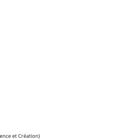
ence et Création)