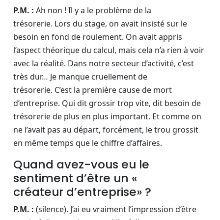
P.M. :
Ah non ! Il y a le problème de la
trésorerie. Lors du stage, on avait insisté sur le
besoin en fond de roulement. On avait appris
l’aspect théorique du calcul, mais cela n’a rien à voir
avec la réalité. Dans notre secteur d’activité, c’est
très dur… Je manque cruellement de
trésorerie. C’est la première cause de mort
d’entreprise. Qui dit grossir trop vite, dit besoin de
trésorerie de plus en plus important. Et comme on
ne l’avait pas au départ, forcément, le trou grossit
en même temps que le chiffre d’affaires.
Quand avez-vous eu le
sentiment d’être un «
créateur d’entreprise» ?
P.M. :
(silence). J’ai eu vraiment l’impression d’être