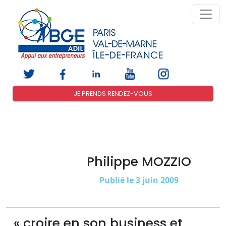
JE PRENDS RENDEZ-VOUS
Philippe MOZZIO
Publié le 3 juin 2009
« croire en son business et