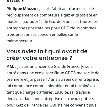
vous ?
Philippe Miozzo :
Je suis fabricant d’armoires de
regroupement de compteurs à gaz et grossiste en
matériel gaz auprès de Gaz de France et toutes les
entreprises prestataires pour GDF. Nous sommes
trois entreprises concurrentielles sur le
même secteur.
Vous aviez fait quoi avant de
créer votre entreprise ?
P.M. :
Je suis un ancien de Gaz de France. Je suis
entré dans une école spécifique GDF à ma sortie de
première et j’ai passé 17 ans au sein de l’entreprise.
J’ai commencé comme plombier et j’ai terminé en
tant que chargé d’affaires. Ensuite, j’ai travaillé
deux ans dans une entreprise de travaux publics
pour Gaz de France car GDF ne me convenait plus