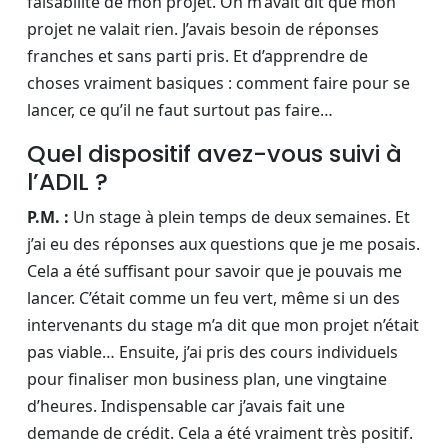
faisabilité de mon projet. On m’avait dit que mon
projet ne valait rien. J’avais besoin de réponses
franches et sans parti pris. Et d’apprendre de
choses vraiment basiques : comment faire pour se
lancer, ce qu’il ne faut surtout pas faire…
Quel dispositif avez-vous suivi à
l’ADIL ?
P.M. :
Un stage à plein temps de deux semaines. Et
j’ai eu des réponses aux questions que je me posais.
Cela a été suffisant pour savoir que je pouvais me
lancer. C’était comme un feu vert, même si un des
intervenants du stage m’a dit que mon projet n’était
pas viable… Ensuite, j’ai pris des cours individuels
pour finaliser mon business plan, une vingtaine
d’heures. Indispensable car j’avais fait une
demande de crédit. Cela a été vraiment très positif.