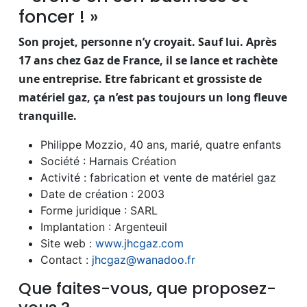
foncer ! »
Son projet, personne n’y croyait. Sauf lui. Après
17 ans chez Gaz de France, il se lance et rachète
une entreprise. Etre fabricant et grossiste de
matériel gaz, ça n’est pas toujours un long fleuve
tranquille.
Philippe Mozzio, 40 ans, marié, quatre enfants
Société : Harnais Création
Activité : fabrication et vente de matériel gaz
Date de création : 2003
Forme juridique : SARL
Implantation : Argenteuil
Site web :
www.jhcgaz.com
Contact :
jhcgaz@wanadoo.fr
Que faites-vous, que proposez-