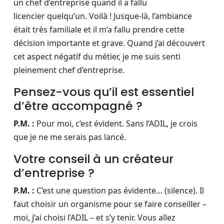
un chef d’entreprise quand il a fallu
licencier quelqu’un. Voilà ! Jusque-là, l’ambiance
était très familiale et il m’a fallu prendre cette
décision importante et grave. Quand j’ai découvert
cet aspect négatif du métier, je me suis senti
pleinement chef d’entreprise.
Pensez-vous qu’il est essentiel
d’être accompagné ?
P.M. :
Pour moi, c’est évident. Sans l’ADIL, je crois
que je ne me serais pas lancé.
Votre conseil à un créateur
d’entreprise ?
P.M. :
C’est une question pas évidente… (silence). Il
faut choisir un organisme pour se faire conseiller –
moi, j’ai choisi l’ADIL – et s’y tenir. Vous allez