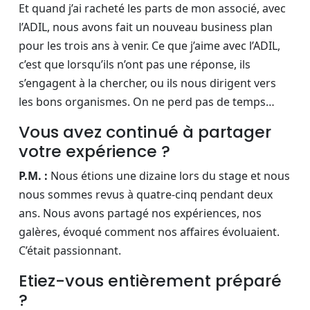
Et quand j’ai racheté les parts de mon associé, avec
l’ADIL, nous avons fait un nouveau business plan
pour les trois ans à venir. Ce que j’aime avec l’ADIL,
c’est que lorsqu’ils n’ont pas une réponse, ils
s’engagent à la chercher, ou ils nous dirigent vers
les bons organismes. On ne perd pas de temps…
Vous avez continué à partager
votre expérience ?
P.M. :
Nous étions une dizaine lors du stage et nous
nous sommes revus à quatre-cinq pendant deux
ans. Nous avons partagé nos expériences, nos
galères, évoqué comment nos affaires évoluaient.
C’était passionnant.
Etiez-vous entièrement préparé
?