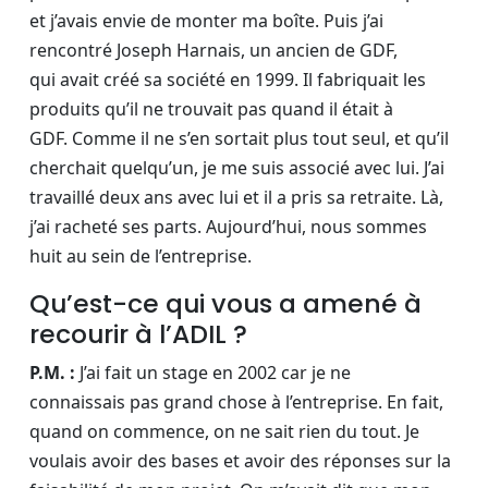
et j’avais envie de monter ma boîte. Puis j’ai
rencontré Joseph Harnais, un ancien de GDF,
qui avait créé sa société en 1999. Il fabriquait les
produits qu’il ne trouvait pas quand il était à
GDF. Comme il ne s’en sortait plus tout seul, et qu’il
cherchait quelqu’un, je me suis associé avec lui. J’ai
travaillé deux ans avec lui et il a pris sa retraite. Là,
j’ai racheté ses parts. Aujourd’hui, nous sommes
huit au sein de l’entreprise.
Qu’est-ce qui vous a amené à
recourir à l’ADIL ?
P.M. :
J’ai fait un stage en 2002 car je ne
connaissais pas grand chose à l’entreprise. En fait,
quand on commence, on ne sait rien du tout. Je
voulais avoir des bases et avoir des réponses sur la