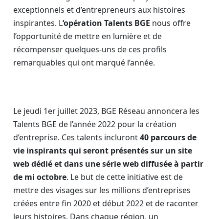
exceptionnels et d’entrepreneurs aux histoires
inspirantes. L
‘opération Talents BGE
nous offre
l’opportunité de mettre en lumière et de
récompenser quelques-uns de ces profils
remarquables qui ont marqué l’année.
Le jeudi 1er juillet 2023, BGE Réseau annoncera les
Talents BGE de l’année 2022 pour la création
d’entreprise. Ces talents incluront
40 parcours de
vie inspirants qui seront présentés sur un site
web dédié et dans une série web diffusée à partir
de mi octobre
. Le but de cette initiative est de
mettre des visages sur les millions d’entreprises
créées entre fin 2020 et début 2022 et de raconter
leurs histoires. Dans chaque région, un