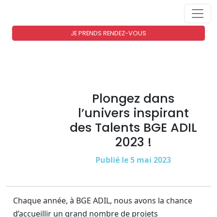
JE PRENDS RENDEZ-VOUS
Plongez dans
l’univers inspirant
des Talents BGE ADIL
2023 !
Publié le 5 mai 2023
Chaque année, à BGE ADIL, nous avons la chance
d’accueillir un grand nombre de projets