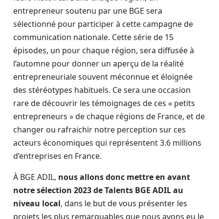
entrepreneur soutenu par une BGE sera
sélectionné pour participer à cette campagne de
communication nationale. Cette série de 15
épisodes, un pour chaque région, sera diffusée à
l’automne pour donner un aperçu de la réalité
entrepreneuriale souvent méconnue et éloignée
des stéréotypes habituels. Ce sera une occasion
rare de découvrir les témoignages de ces « petits
entrepreneurs » de chaque régions de France, et de
changer ou rafraichir notre perception sur ces
acteurs économiques qui représentent 3.6 millions
d’entreprises en France.
À BGE ADIL,
nous allons donc mettre en avant
notre sélection 2023 de Talents BGE ADIL au
niveau local
, dans le but de vous présenter les
projets les plus remarquables que nous avons eu le