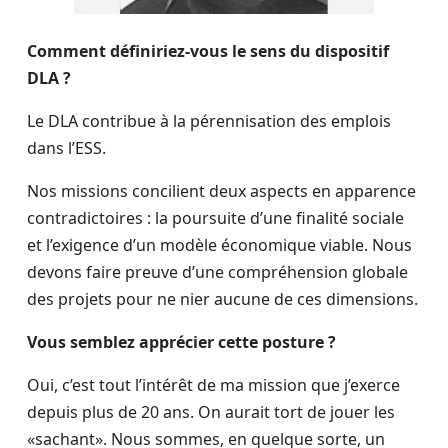
Comment définiriez-vous le sens du dispositif
DLA ?
Le DLA contribue à la pérennisation des emplois
dans l’ESS.
Nos missions concilient deux aspects en apparence
contradictoires : la poursuite d’une finalité sociale
et l’exigence d’un modèle économique viable. Nous
devons faire preuve d’une compréhension globale
des projets pour ne nier aucune de ces dimensions.
Vous semblez apprécier cette posture ?
Oui, c’est tout l’intérêt de ma mission que j’exerce
depuis plus de 20 ans. On aurait tort de jouer les
«sachant». Nous sommes, en quelque sorte, un