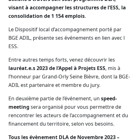
visant à accompagner les structures de l’ESS, la
consolidation de 1 154 emplois
.
Le Dispositif local d’accompagnement porté par
BGE ADIL, présente ses événements en lien avec l
ESS.
Entre autres temps forts, venez découvrir les
lauréat.e.s 2023 de l’Appel à Projets ESS
, mis à
l’honneur par Grand-Orly Seine Bièvre, dont la BGE-
ADIL est partenaire et membre du jury.
En deuxième partie de l’événement, un
speed-
meeting
sera organisé pour vous permettre de
rencontrer les acteurs de l’accompagnement et du
financement du territoire, selon vos besoins.
Tous les évènement DLA de Novembre 2023 –