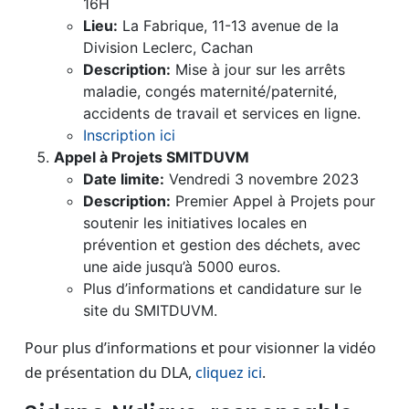
16H
Lieu:
La Fabrique, 11-13 avenue de la
Division Leclerc, Cachan
Description:
Mise à jour sur les arrêts
maladie, congés maternité/paternité,
accidents de travail et services en ligne.
Inscription ici
Appel à Projets SMITDUVM
Date limite:
Vendredi 3 novembre 2023
Description:
Premier Appel à Projets pour
soutenir les initiatives locales en
prévention et gestion des déchets, avec
une aide jusqu’à 5000 euros.
Plus d’informations et candidature sur le
site du SMITDUVM.
Pour plus d’informations et pour visionner la vidéo
de présentation du DLA,
cliquez ici
.