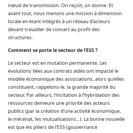
nœud de transmission. On reçoit, on donne. Et
avant tout, nous menons une mission à dimension
locale en étant intégrés à un réseau d’acteurs
devant travailler de concert au profit des
structures.
Comment se porte le secteur de l’ESS ?
Le secteur est en mutation permanente. Les
évolutions liées aux contrats aidés ont impacté le
modèle économique des associations, alors qu’elles
constituent, rappelons-le, la grande majorité du
secteur. Par ailleurs, l’incitation à l’hybridation des
ressources demeure une priorité des acteurs
publics (par la création d’une activité économique,
le mécénat, les mutualisations…). La bonne nouvelle
est que les piliers de l’ESS (gouvernance