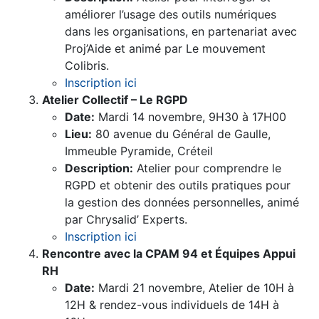
améliorer l’usage des outils numériques
dans les organisations, en partenariat avec
Proj’Aide et animé par Le mouvement
Colibris.
Inscription ici
Atelier Collectif – Le RGPD
Date:
Mardi 14 novembre, 9H30 à 17H00
Lieu:
80 avenue du Général de Gaulle,
Immeuble Pyramide, Créteil
Description:
Atelier pour comprendre le
RGPD et obtenir des outils pratiques pour
la gestion des données personnelles, animé
par Chrysalid’ Experts.
Inscription ici
Rencontre avec la CPAM 94 et Équipes Appui
RH
Date:
Mardi 21 novembre, Atelier de 10H à
12H & rendez-vous individuels de 14H à