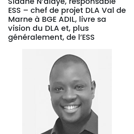
Sidane N’diaye, responsable
ESS – chef de projet DLA Val de
Marne à BGE ADIL, livre sa
vision du DLA et, plus
généralement, de l’ESS