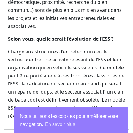
démocratique, proximité, recherche du bien
commun…) sont de plus en plus mis en avant dans
les projets et les initiatives entrepreneuriales et
associatives.
Selon vous, quelle serait l’évolution de l’ESS ?
Charge aux structures d’entretenir un cercle
vertueux entre une activité relevant de l’ESS et leur
organisation qui en véhicule ses valeurs. Ce modèle
peut être porté au-delà des frontières classiques de
l’ESS : la caricature du secteur marchand qui serait
un repaire de loups, et le secteur associatif, un clan
de baba cool est définitivement obsolète. Le modèle
ESS est une réponse à nos enjeux sociétaux, et se
révèle désormais avant-gardiste !
Nous utilisons les cookies pour améliorer votre
navigation.
En savoir plus