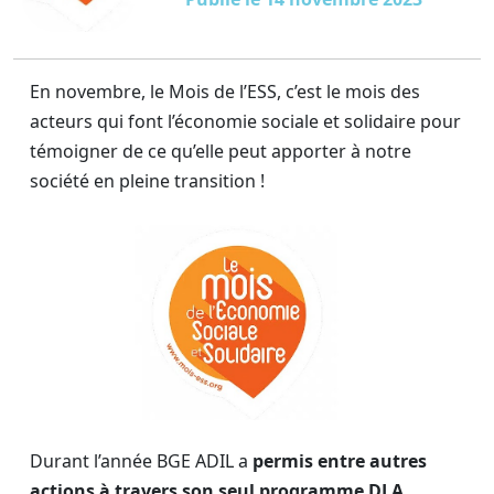
En novembre, le Mois de l’ESS, c’est le mois des
acteurs qui font l’économie sociale et solidaire pour
témoigner de ce qu’elle peut apporter à notre
société en pleine transition !
Durant l’année BGE ADIL a
permis entre autres
actions à travers son seul programme DLA,