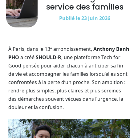
service des familles
Publié le 23 juin 2026
À Paris, dans le 13ᵉ arrondissement,
Anthony Banh
PHO
a créé
SHOULD-R
, une plateforme Tech for
Good pensée pour aider chacun à anticiper sa fin
de vie et accompagner les familles lorsqu’elles sont
confrontées à la perte d’un proche. Son ambition :
rendre plus simples, plus claires et plus sereines
des démarches souvent vécues dans l’urgence, la
douleur et la confusion.