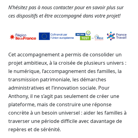
N’hésitez pas à nous contacter pour en savoir plus sur
ces dispositifs et être accompagné dans votre projet!
Cet accompagnement a permis de consolider un
projet ambitieux, à la croisée de plusieurs univers :
le numérique, l’accompagnement des familles, la
transmission patrimoniale, les démarches
administratives et l’innovation sociale. Pour
Anthony, il ne s’agit pas seulement de créer une
plateforme, mais de construire une réponse
concrète à un besoin universel : aider les familles à
traverser une période difficile avec davantage de
repères et de sérénité.