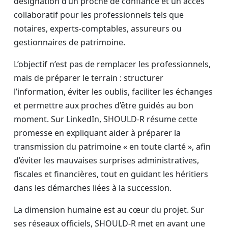
désignation d’un proche de confiance et un accès
collaboratif pour les professionnels tels que
notaires, experts-comptables, assureurs ou
gestionnaires de patrimoine.
L’objectif n’est pas de remplacer les professionnels,
mais de préparer le terrain : structurer
l’information, éviter les oublis, faciliter les échanges
et permettre aux proches d’être guidés au bon
moment. Sur LinkedIn, SHOULD-R résume cette
promesse en expliquant aider à préparer la
transmission du patrimoine « en toute clarté », afin
d’éviter les mauvaises surprises administratives,
fiscales et financières, tout en guidant les héritiers
dans les démarches liées à la succession.
La dimension humaine est au cœur du projet. Sur
ses réseaux officiels, SHOULD-R met en avant une