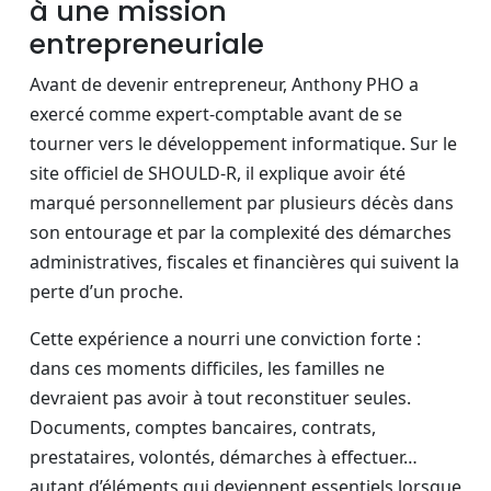
à une mission
entrepreneuriale
Avant de devenir entrepreneur, Anthony PHO a
exercé comme expert-comptable avant de se
tourner vers le développement informatique. Sur le
site officiel de SHOULD-R, il explique avoir été
marqué personnellement par plusieurs décès dans
son entourage et par la complexité des démarches
administratives, fiscales et financières qui suivent la
perte d’un proche.
Cette expérience a nourri une conviction forte :
dans ces moments difficiles, les familles ne
devraient pas avoir à tout reconstituer seules.
Documents, comptes bancaires, contrats,
prestataires, volontés, démarches à effectuer…
autant d’éléments qui deviennent essentiels lorsque