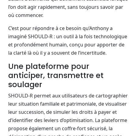
l’on doit agir rapidement, sans toujours savoir par
où commencer.
C’est pour répondre à ce besoin qu’Anthony a
imaginé SHOULD-R : un outil à la fois technologique
et profondément humain, conçu pour apporter de
la clarté là où il y a souvent de l’incertitude.
Une plateforme pour
anticiper, transmettre et
soulager
SHOULD-R permet aux utilisateurs de cartographier
leur situation familiale et patrimoniale, de visualiser
leur succession, de simuler les droits à payer et
d’identifier des leviers d’optimisation. La plateforme
propose également un coffre-fort sécurisé, la