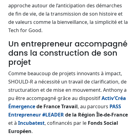
approche autour de l’anticipation des démarches
de fin de vie, de la transmission de son histoire et
de valeurs comme la bienveillance, la simplicité et la
Tech for Good.
Un entrepreneur accompagné
dans la construction de son
projet
Comme beaucoup de projets innovants à impact,
SHOULD-R a nécessité un travail de clarification, de
structuration et de mise en mouvement. Anthony a
pu être accompagné grâce au dispositif
Activ’Créa
Émergence
de France Travail
, au parcours
PASS
Entrepreneur #LEADER
de la Région Île-de-France
et à
Incubatest
, cofinancés par le
Fonds Social
Européen
.