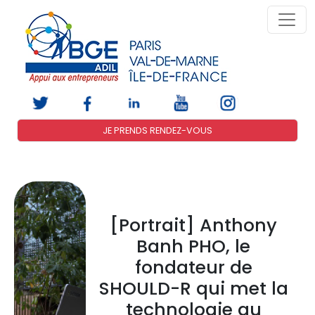
JE PRENDS RENDEZ-VOUS
[Portrait] Anthony
Banh PHO, le
fondateur de
SHOULD-R qui met la
technologie au