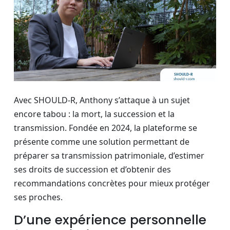
Avec SHOULD-R, Anthony s’attaque à un sujet
encore tabou : la mort, la succession et la
transmission. Fondée en 2024, la plateforme se
présente comme une solution permettant de
préparer sa transmission patrimoniale, d’estimer
ses droits de succession et d’obtenir des
recommandations concrètes pour mieux protéger
ses proches.
D’une expérience personnelle