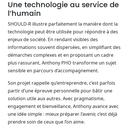
Une technologie au service de
l’humain
SHOULD-R illustre parfaitement la manière dont la
technologie peut être utilisée pour répondre à des
enjeux de société. En rendant visibles des
informations souvent dispersées, en simplifiant des
démarches complexes et en proposant un cadre
plus rassurant, Anthony PHO transforme un sujet
sensible en parcours d’accompagnement.
Son projet rappelle qu’entreprendre, c’est parfois
partir d’une épreuve personnelle pour bâtir une
solution utile aux autres. Avec pragmatisme,
engagement et bienveillance, Anthony avance avec
une idée simple : mieux préparer l’avenir, c’est déjà
prendre soin de ceux que l’on aime.