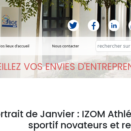
os lieux d'accueil
Nous contacter
ILLEZ VOS ENVIES D'ENTREPR
rtrait de Janvier : IZOM Athlé
sportif novateurs et 