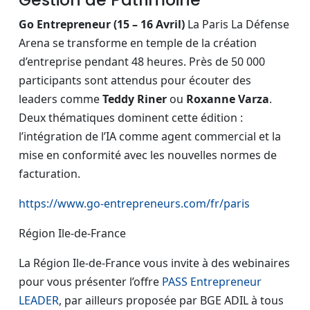
Go Entrepreneur (15 – 16 Avril)
La Paris La Défense
Arena se transforme en temple de la création
d’entreprise pendant 48 heures. Près de 50 000
participants sont attendus pour écouter des
leaders comme
Teddy Riner
ou
Roxanne Varza
.
Deux thématiques dominent cette édition :
l’intégration de l’IA comme agent commercial et la
mise en conformité avec les nouvelles normes de
facturation.
https://www.go-entrepreneurs.com/fr/paris
Région Ile-de-France
La Région Ile-de-France vous invite à des webinaires
pour vous présenter l’offre
PASS Entrepreneur
LEADER
, par ailleurs proposée par BGE ADIL à tous