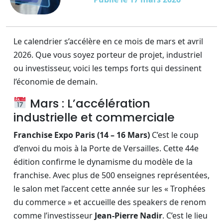
Le calendrier s’accélère en ce mois de mars et avril
2026. Que vous soyez porteur de projet, industriel
ou investisseur, voici les temps forts qui dessinent
l’économie de demain.
Mars : L’accélération
industrielle et commerciale
Franchise Expo Paris (14 – 16 Mars)
C’est le coup
d’envoi du mois à la Porte de Versailles. Cette 44e
édition confirme le dynamisme du modèle de la
franchise. Avec plus de 500 enseignes représentées,
le salon met l’accent cette année sur les « Trophées
du commerce » et accueille des speakers de renom
comme l’investisseur
Jean-Pierre Nadir
. C’est le lieu