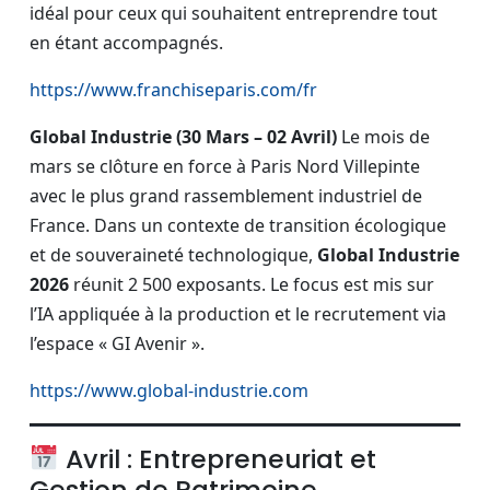
idéal pour ceux qui souhaitent entreprendre tout
en étant accompagnés.
https://www.franchiseparis.com/fr
Global Industrie (30 Mars – 02 Avril)
Le mois de
mars se clôture en force à Paris Nord Villepinte
avec le plus grand rassemblement industriel de
France. Dans un contexte de transition écologique
et de souveraineté technologique,
Global Industrie
2026
réunit 2 500 exposants. Le focus est mis sur
l’IA appliquée à la production et le recrutement via
l’espace « GI Avenir ».
https://www.global-industrie.com
Avril : Entrepreneuriat et
Gestion de Patrimoine